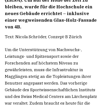
bleiben, wurde für die Hochschule ein
neues Gebäude errichtet – inklusive
einer wegweisenden Glas-Holz-Fassade
von 4B.
Text: Nicola Schröder, Conzept-B Zürich
Um die Unterstützung von Nachwuchs-,
Leistungs- und Spitzensport sowie der
Forschenden auf höchstem Niveau zu
gewährleisten, muss die Infrastruktur in
Magglingen stetig an die Topleistungen ihrer
Benutzer angepasst werden. Das vorherige
Gebäude des Sportwissenschaftlichen Instituts
und des Swiss Medical Centers am Lärchenplatz
war veraltet. Zudem braucht es heute für die