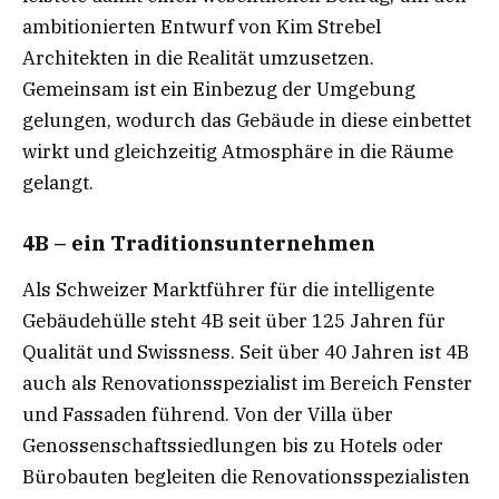
ambitionierten Entwurf von Kim Strebel
Architekten in die Realität umzusetzen.
Gemeinsam ist ein Einbezug der Umgebung
gelungen, wodurch das Gebäude in diese einbettet
wirkt und gleichzeitig Atmosphäre in die Räume
gelangt.
4B – ein Traditionsunternehmen
Als Schweizer Marktführer für die intelligente
Gebäudehülle steht 4B seit über 125 Jahren für
Qualität und Swissness. Seit über 40 Jahren ist 4B
auch als Renovationsspezialist im Bereich Fenster
und Fassaden führend. Von der Villa über
Genossenschaftssiedlungen bis zu Hotels oder
Bürobauten begleiten die Renovationsspezialisten