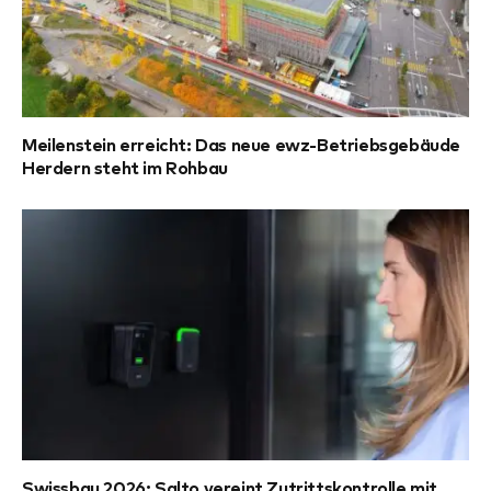
Meilenstein erreicht: Das neue ewz-Betriebsgebäude
Herdern steht im Rohbau
Swissbau 2026: Salto vereint Zutrittskontrolle mit