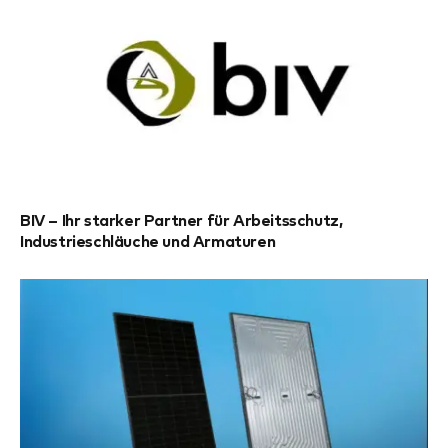
BIV – Ihr starker Partner für Arbeitsschutz,
Industrieschläuche und Armaturen