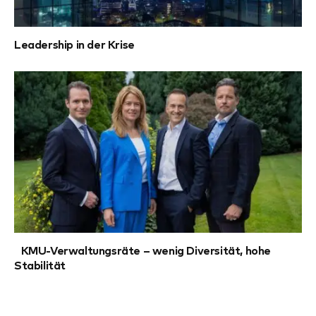
Leadership in der Krise
KMU-Verwaltungsräte – wenig Diversität, hohe
Stabilität