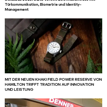
Türkommunikation, Biometrie und Identity-
Management
MIT DER NEUEN KHAKI FIELD POWER RESERVE VON
HAMILTON TRIFFT TRADITION AUF INNOVATION
UND LEISTUNG