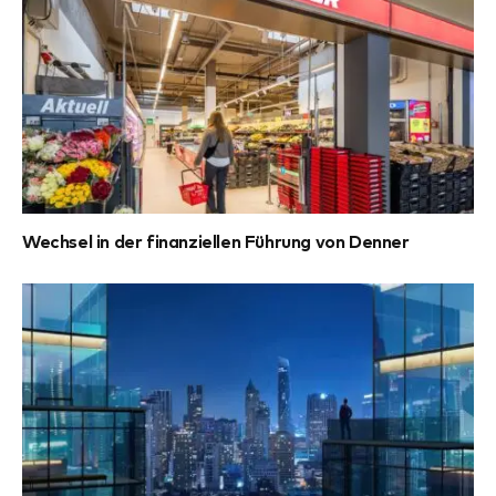
Wechsel in der finanziellen Führung von Denner