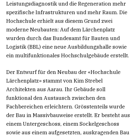
Leistungsdiagnostik und die Regeneration mehr
spezifische Infrastrukturen und mehr Raum. Die
Hochschule erhielt aus diesem Grund zwei
moderne Neubauten: Auf dem Lärchenplatz
wurden durch das Bundesamt für Bauten und
Logistik (BBL) eine neue Ausbildungshalle sowie
ein multifunktionales Hochschulgebäude erstellt.
Der Entwurf für den Neubau der «Hochschule
Lärchenplatz» stammt von Kim Strebel
Architekten aus Aarau. Ihr Gebäude soll
funktional den Austausch zwischen den
Fachbereichen erleichtern. Grösstenteils wurde
der Bau in Massivbauweise erstellt. Er besteht aus
einem Untergeschoss, einem Sockelgeschoss
sowie aus einem aufgesetzten, auskragenden Bau