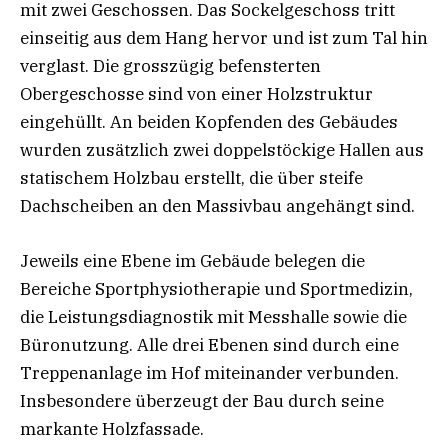
mit zwei Geschossen. Das Sockelgeschoss tritt
einseitig aus dem Hang hervor und ist zum Tal hin
verglast. Die grosszügig befensterten
Obergeschosse sind von einer Holzstruktur
eingehüllt. An beiden Kopfenden des Gebäudes
wurden zusätzlich zwei doppelstöckige Hallen aus
statischem Holzbau erstellt, die über steife
Dachscheiben an den Massivbau angehängt sind.
Jeweils eine Ebene im Gebäude belegen die
Bereiche Sportphysiotherapie und Sportmedizin,
die Leistungsdiagnostik mit Messhalle sowie die
Büronutzung. Alle drei Ebenen sind durch eine
Treppenanlage im Hof miteinander verbunden.
Insbesondere überzeugt der Bau durch seine
markante Holzfassade.