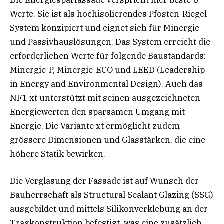
Werte. Sie ist als hochisolierendes Pfosten-Riegel-
System konzipiert und eignet sich für Minergie-
und Passivhauslösungen. Das System erreicht die
erforderlichen Werte für folgende Baustandards:
Minergie-P, Minergie-ECO und LEED (Leadership
in Energy and Environmental Design). Auch das
NF1 xt unterstützt mit seinen ausgezeichneten
Energiewerten den sparsamen Umgang mit
Energie. Die Variante xt ermöglicht zudem
grössere Dimensionen und Glasstärken, die eine
höhere Statik bewirken.
Die Verglasung der Fassade ist auf Wunsch der
Bauherrschaft als Structural Sealant Glazing (SSG)
ausgebildet und mittels Silikonverklebung an der
Tragkonstruktion befestigt, was eine zusätzlich