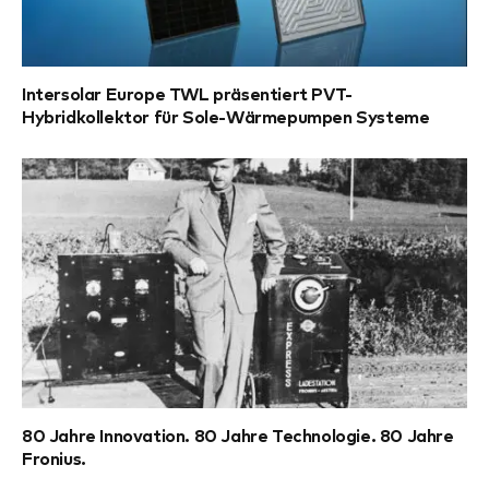
Intersolar Europe TWL präsentiert PVT-
Hybridkollektor für Sole-Wärmepumpen Systeme
80 Jahre Innovation. 80 Jahre Technologie. 80 Jahre
Fronius.