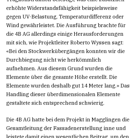
erhöhte Widerstandsfähigkeit beispielsweise
gegen UV-Belastung, Temperaturdifferenz oder
Wind gewährleistet. Die Ausführung brachte für
die 4B AG allerdings einige Herausforderungen
mit sich, wie Projektleiter Roberto Wyssen sagt:
«Bei den Stockwerkübergängen konnten wir die
Durchbiegung nicht wie herkömmlich
aufnehmen. Aus diesem Grund wurden die
Elemente über die gesamte Höhe erstellt. Die
Elemente wurden deshalb gut 14 Meter lang.» Das
Handling dieser überdimensionalen Elemente
gestaltete sich entsprechend schwierig.
Die 4B AG hatte bei dem Projekt in Magglingen die
Gesamtleitung der Fassadenerstellung inne und
leistete damit einen wesentlichen Beitrag, um den