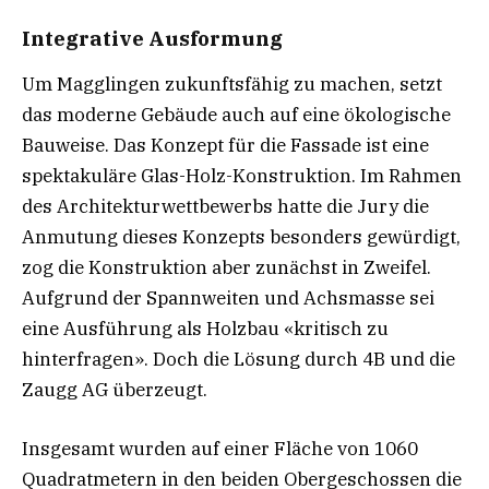
Integrative Ausformung
Um Magglingen zukunftsfähig zu machen, setzt
das moderne Gebäude auch auf eine ökologische
Bauweise. Das Konzept für die Fassade ist eine
spektakuläre Glas-Holz-Konstruktion. Im Rahmen
des Architekturwettbewerbs hatte die Jury die
Anmutung dieses Konzepts besonders gewürdigt,
zog die Konstruktion aber zunächst in Zweifel.
Aufgrund der Spannweiten und Achsmasse sei
eine Ausführung als Holzbau «kritisch zu
hinterfragen». Doch die Lösung durch 4B und die
Zaugg AG überzeugt.
Insgesamt wurden auf einer Fläche von 1060
Quadratmetern in den beiden Obergeschossen die