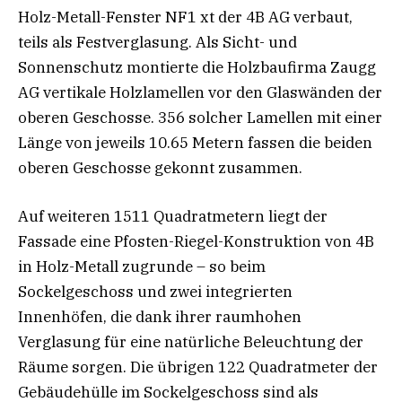
Holz-Metall-Fenster NF1 xt der 4B AG verbaut,
teils als Festverglasung. Als Sicht- und
Sonnenschutz montierte die Holzbaufirma Zaugg
AG vertikale Holzlamellen vor den Glaswänden der
oberen Geschosse. 356 solcher Lamellen mit einer
Länge von jeweils 10.65 Metern fassen die beiden
oberen Geschosse gekonnt zusammen.
Auf weiteren 1511 Quadratmetern liegt der
Fassade eine Pfosten-Riegel-Konstruktion von 4B
in Holz-Metall zugrunde – so beim
Sockelgeschoss und zwei integrierten
Innenhöfen, die dank ihrer raumhohen
Verglasung für eine natürliche Beleuchtung der
Räume sorgen. Die übrigen 122 Quadratmeter der
Gebäudehülle im Sockelgeschoss sind als