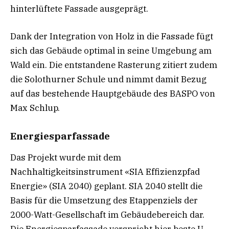
hinterlüftete Fassade ausgeprägt.
Dank der Integration von Holz in die Fassade fügt
sich das Gebäude optimal in seine Umgebung am
Wald ein. Die entstandene Rasterung zitiert zudem
die Solothurner Schule und nimmt damit Bezug
auf das bestehende Hauptgebäude des BASPO von
Max Schlup.
Energiesparfassade
Das Projekt wurde mit dem
Nachhaltigkeitsinstrument «SIA Effizienzpfad
Energie» (SIA 2040) geplant. SIA 2040 stellt die
Basis für die Umsetzung des Etappenziels der
2000-Watt-Gesellschaft im Gebäudebereich dar.
Die Energiesparfassade verspricht hier beste U-