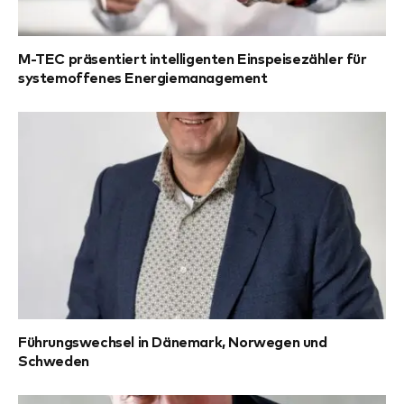
M-TEC präsentiert intelligenten Einspeisezähler für
systemoffenes Energiemanagement
Führungswechsel in Dänemark, Norwegen und
Schweden