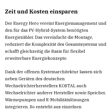
Zeit und Kosten einsparen
Der Energy Hero vereint Energiemanagement und
den für das PV-Hybrid-System benötigten
Energiezähler. Das vereinfacht die Montage,
reduziert die Komplexität des Gesamtsystems und
schafft gleichzeitig die Basis für flexibel
erweiterbare Energiekonzepte.
Dank der offenen Systemarchitektur lassen sich
neben Geräten des deutschen
Wechselrichterherstellers KOSTAL auch
Wechselrichter anderer Hersteller sowie Speicher,
Wärmepumpen und E-Mobilitätslösungen
integrieren. So entsteht aus einzelnen