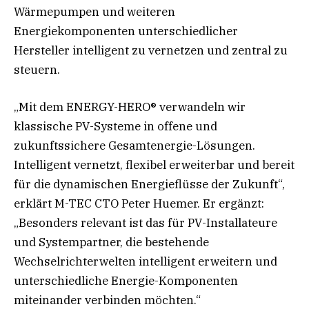
Wärmepumpen und weiteren
Energiekomponenten unterschiedlicher
Hersteller intelligent zu vernetzen und zentral zu
steuern.
„Mit dem ENERGY-HERO® verwandeln wir
klassische PV-Systeme in offene und
zukunftssichere Gesamtenergie-Lösungen.
Intelligent vernetzt, flexibel erweiterbar und bereit
für die dynamischen Energieflüsse der Zukunft“,
erklärt M-TEC CTO Peter Huemer. Er ergänzt:
„Besonders relevant ist das für PV-Installateure
und Systempartner, die bestehende
Wechselrichterwelten intelligent erweitern und
unterschiedliche Energie-Komponenten
miteinander verbinden möchten.“