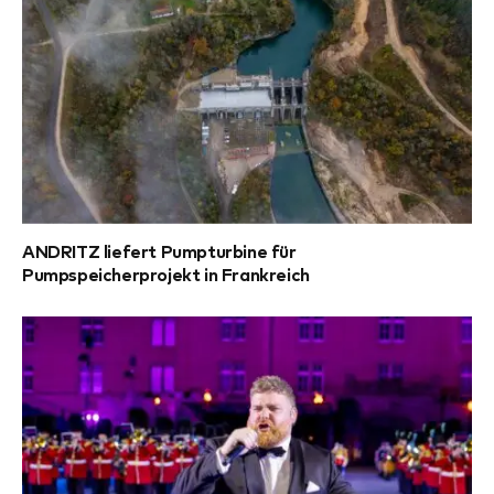
ANDRITZ liefert Pumpturbine für
Pumpspeicherprojekt in Frankreich