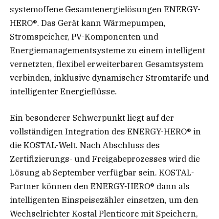
systemoffene Gesamtenergielösungen ENERGY-
HERO®. Das Gerät kann Wärmepumpen,
Stromspeicher, PV-Komponenten und
Energiemanagementsysteme zu einem intelligent
vernetzten, flexibel erweiterbaren Gesamtsystem
verbinden, inklusive dynamischer Stromtarife und
intelligenter Energieflüsse.
Ein besonderer Schwerpunkt liegt auf der
vollständigen Integration des ENERGY-HERO® in
die KOSTAL-Welt. Nach Abschluss des
Zertifizierungs- und Freigabeprozesses wird die
Lösung ab September verfügbar sein. KOSTAL-
Partner können den ENERGY-HERO® dann als
intelligenten Einspeisezähler einsetzen, um den
Wechselrichter Kostal Plenticore mit Speichern,