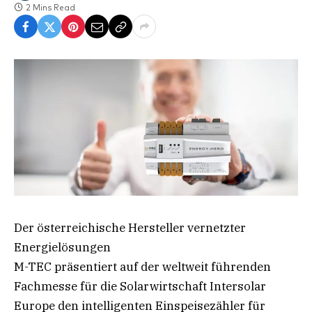
2 Mins Read
Der österreichische Hersteller vernetzter
Energielösungen
M-TEC präsentiert auf der weltweit führenden
Fachmesse für die Solarwirtschaft Intersolar
Europe den intelligenten Einspeisezähler für