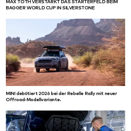
MAX TOTH VERSTÄRKT DAS STARTERFELD BEIM
BAGGER WORLD CUP IN SILVERSTONE
MINI debütiert 2026 bei der Rebelle Rally mit neuer
Offroad-Modellvariante.