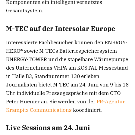
Komponenten ein intelligent vernetztes
Gesamtsystem.
M-TEC auf der Intersolar Europe
Interessierte Fachbesucher können den ENERGY-
HERO® sowie M-TECs Batteriespeichersystem
ENERGY-TOWER und die stapelbare Wärmepumpe
des Unternehmens VHPA am KOSTAL-Messestand
in Halle B3, Standnummer 130 erleben.
Journalisten bietet M-TEC am 24. Juni von 9 bis 18
Uhr individuelle Pressegespräche mit dem CTO
Peter Huemer an. Sie werden von der
PR-Agentur
Krampitz Communications
koordiniert.
Live Sessions am 24. Juni