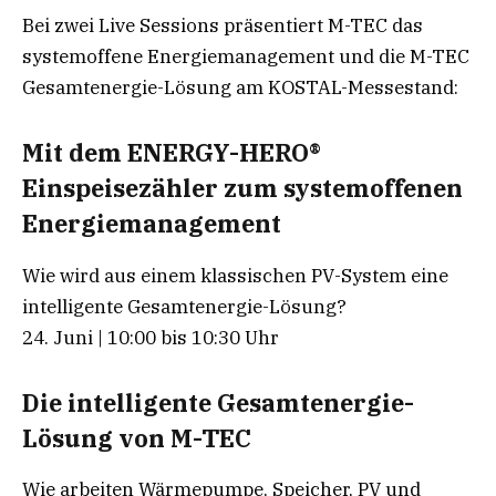
Bei zwei Live Sessions präsentiert M-TEC das
systemoffene Energiemanagement und die M-TEC
Gesamtenergie-Lösung am KOSTAL-Messestand:
Mit dem ENERGY-HERO®
Einspeisezähler zum systemoffenen
Energiemanagement
Wie wird aus einem klassischen PV-System eine
intelligente Gesamtenergie-Lösung?
24. Juni | 10:00 bis 10:30 Uhr
Die intelligente Gesamtenergie-
Lösung von M-TEC
Wie arbeiten Wärmepumpe, Speicher, PV und