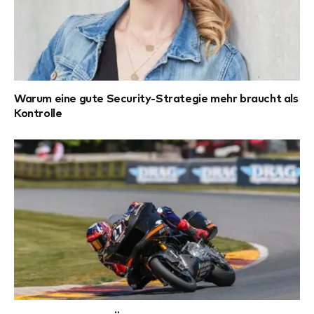
Warum eine gute Security-Strategie mehr braucht als
Kontrolle