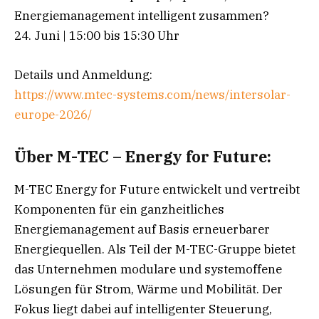
Energiemanagement intelligent zusammen?
24. Juni | 15:00 bis 15:30 Uhr
Details und Anmeldung:
https://www.mtec-systems.com/news/intersolar-
europe-2026/
Über M-TEC – Energy for Future:
M-TEC Energy for Future entwickelt und vertreibt
Komponenten für ein ganzheitliches
Energiemanagement auf Basis erneuerbarer
Energiequellen. Als Teil der M-TEC-Gruppe bietet
das Unternehmen modulare und systemoffene
Lösungen für Strom, Wärme und Mobilität. Der
Fokus liegt dabei auf intelligenter Steuerung,