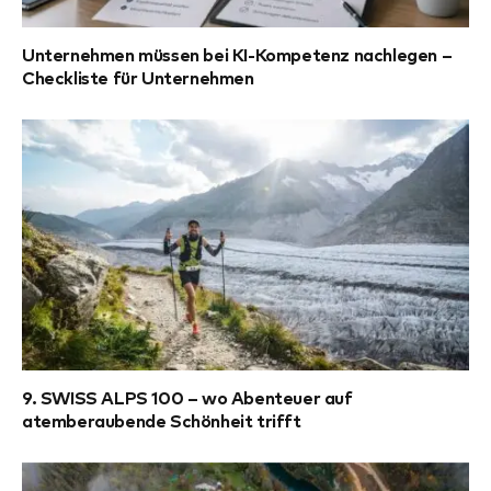
Unternehmen müssen bei KI-Kompetenz nachlegen –
Checkliste für Unternehmen
9. SWISS ALPS 100 – wo Abenteuer auf
atemberaubende Schönheit trifft