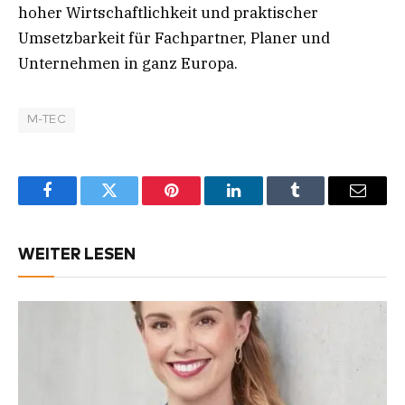
hoher Wirtschaftlichkeit und praktischer
Umsetzbarkeit für Fachpartner, Planer und
Unternehmen in ganz Europa.
M-TEC
Facebook
Twitter
Pinterest
LinkedIn
Tumblr
Email
WEITER LESEN