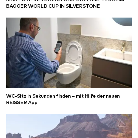
BAGGER WORLD CUP IN SILVERSTONE
WC-Sitz in Sekunden finden – mit Hilfe der neuen
REISSER App