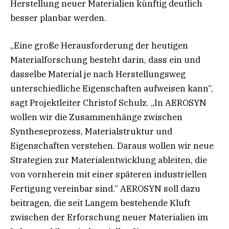
Herstellung neuer Materialien künftig deutlich
besser planbar werden.
„Eine große Herausforderung der heutigen
Materialforschung besteht darin, dass ein und
dasselbe Material je nach Herstellungsweg
unterschiedliche Eigenschaften aufweisen kann“,
sagt Projektleiter Christof Schulz. „In AEROSYN
wollen wir die Zusammenhänge zwischen
Syntheseprozess, Materialstruktur und
Eigenschaften verstehen. Daraus wollen wir neue
Strategien zur Materialentwicklung ableiten, die
von vornherein mit einer späteren industriellen
Fertigung vereinbar sind.“ AEROSYN soll dazu
beitragen, die seit Langem bestehende Kluft
zwischen der Erforschung neuer Materialien im