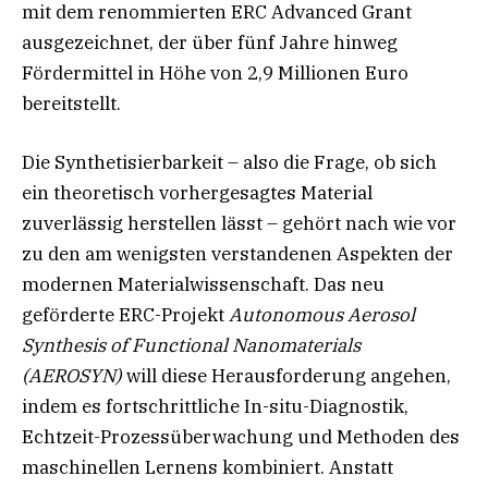
mit dem renommierten ERC Advanced Grant
ausgezeichnet, der über fünf Jahre hinweg
Fördermittel in Höhe von 2,9 Millionen Euro
bereitstellt.
Die Synthetisierbarkeit – also die Frage, ob sich
ein theoretisch vorhergesagtes Material
zuverlässig herstellen lässt – gehört nach wie vor
zu den am wenigsten verstandenen Aspekten der
modernen Materialwissenschaft. Das neu
geförderte ERC-Projekt
Autonomous Aerosol
Synthesis of Functional Nanomaterials
(AEROSYN)
will diese Herausforderung angehen,
indem es fortschrittliche In-situ-Diagnostik,
Echtzeit-Prozessüberwachung und Methoden des
maschinellen Lernens kombiniert. Anstatt