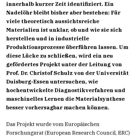
innerhalb kurzer Zeit identifiziert. Ein
Nadelöhr bleibt bisher aber bestehen: Für
viele theoretisch aussichtsreiche
Materialien ist unklar, ob und wie sie sich
herstellen und in industrielle
Produktionsprozesse überführen lassen. Um
diese Lücke zu schließen, wird ein neu
gefördertes Projekt unter der Leitung von
Prof. Dr. Christof Schulz von der Universität
Duisburg-Essen untersuchen, wie
hochentwickelte Diagnostikverfahren und
maschinelles Lernen die Materialsynthese
besser vorhersagbar machen können.
Das Projekt wurde vom Europäischen
Forschungsrat (European Research Council, ERC)