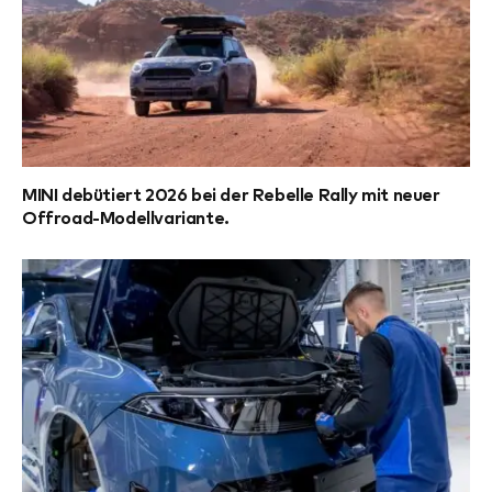
MINI debütiert 2026 bei der Rebelle Rally mit neuer
Offroad-Modellvariante.