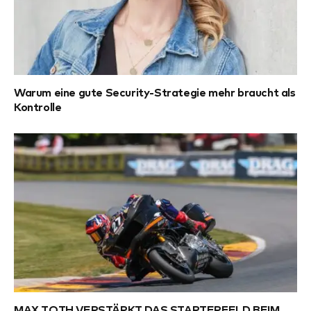
Warum eine gute Security-Strategie mehr braucht als
Kontrolle
MAX TOTH VERSTÄRKT DAS STARTERFELD BEIM