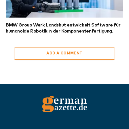
BMW Group Werk Landshut entwickelt Software für
humanoide Robotik in der Komponentenfertigung.
ADD A COMMENT