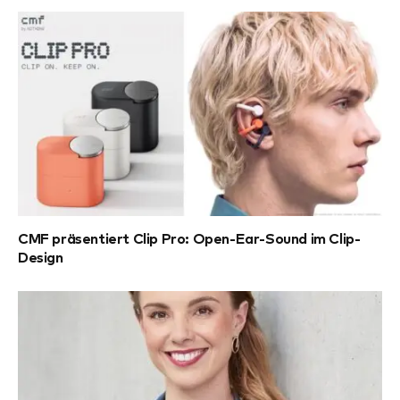
CMF präsentiert Clip Pro: Open-Ear-Sound im Clip-
Design