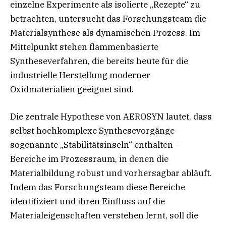
einzelne Experimente als isolierte „Rezepte“ zu
betrachten, untersucht das Forschungsteam die
Materialsynthese als dynamischen Prozess. Im
Mittelpunkt stehen flammenbasierte
Syntheseverfahren, die bereits heute für die
industrielle Herstellung moderner
Oxidmaterialien geeignet sind.
Die zentrale Hypothese von AEROSYN lautet, dass
selbst hochkomplexe Synthesevorgänge
sogenannte „Stabilitätsinseln“ enthalten –
Bereiche im Prozessraum, in denen die
Materialbildung robust und vorhersagbar abläuft.
Indem das Forschungsteam diese Bereiche
identifiziert und ihren Einfluss auf die
Materialeigenschaften verstehen lernt, soll die