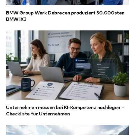
BMW Group Werk Debrecen produziert 50.000sten
BMW iX3
Unternehmen müssen bei KI-Kompetenz nachlegen –
Checkliste für Unternehmen