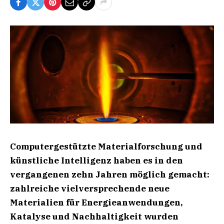
Computergestützte Materialforschung und
künstliche Intelligenz haben es in den
vergangenen zehn Jahren möglich gemacht:
zahlreiche vielversprechende neue
Materialien für Energieanwendungen,
Katalyse und Nachhaltigkeit wurden