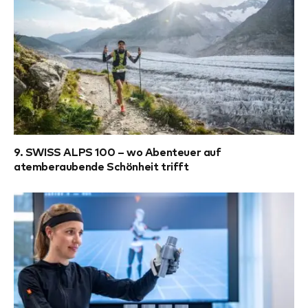
9. SWISS ALPS 100 – wo Abenteuer auf
atemberaubende Schönheit trifft