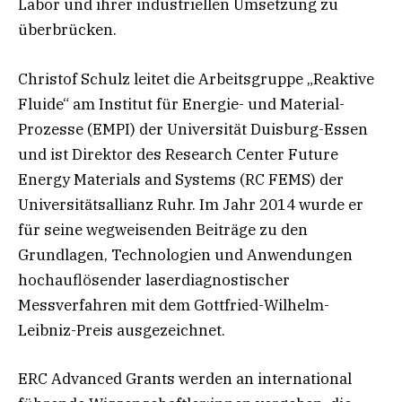
Labor und ihrer industriellen Umsetzung zu
überbrücken.
Christof Schulz leitet die Arbeitsgruppe „Reaktive
Fluide“ am Institut für Energie- und Material-
Prozesse (EMPI) der Universität Duisburg-Essen
und ist Direktor des Research Center Future
Energy Materials and Systems (RC FEMS) der
Universitätsallianz Ruhr. Im Jahr 2014 wurde er
für seine wegweisenden Beiträge zu den
Grundlagen, Technologien und Anwendungen
hochauflösender laserdiagnostischer
Messverfahren mit dem Gottfried-Wilhelm-
Leibniz-Preis ausgezeichnet.
ERC Advanced Grants werden an international