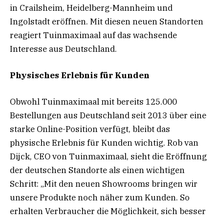
in Crailsheim, Heidelberg-Mannheim und
Ingolstadt eröffnen. Mit diesen neuen Standorten
reagiert Tuinmaximaal auf das wachsende
Interesse aus Deutschland.
Physisches Erlebnis für Kunden
Obwohl Tuinmaximaal mit bereits 125.000
Bestellungen aus Deutschland seit 2013 über eine
starke Online-Position verfügt, bleibt das
physische Erlebnis für Kunden wichtig. Rob van
Dijck, CEO von Tuinmaximaal, sieht die Eröffnung
der deutschen Standorte als einen wichtigen
Schritt: „Mit den neuen Showrooms bringen wir
unsere Produkte noch näher zum Kunden. So
erhalten Verbraucher die Möglichkeit, sich besser