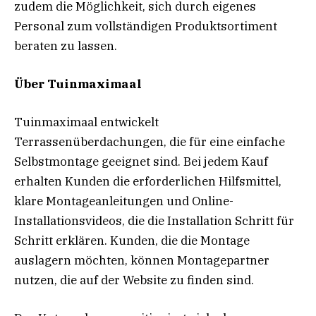
zudem die Möglichkeit, sich durch eigenes
Personal zum vollständigen Produktsortiment
beraten zu lassen.
Über Tuinmaximaal
Tuinmaximaal entwickelt
Terrassenüberdachungen, die für eine einfache
Selbstmontage geeignet sind. Bei jedem Kauf
erhalten Kunden die erforderlichen Hilfsmittel,
klare Montageanleitungen und Online-
Installationsvideos, die die Installation Schritt für
Schritt erklären. Kunden, die die Montage
auslagern möchten, können Montagepartner
nutzen, die auf der Website zu finden sind.