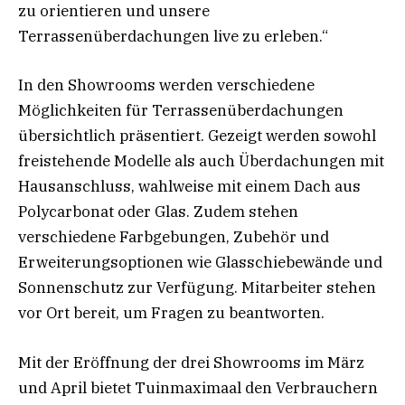
zu orientieren und unsere
Terrassenüberdachungen live zu erleben.“
In den Showrooms werden verschiedene
Möglichkeiten für Terrassenüberdachungen
übersichtlich präsentiert. Gezeigt werden sowohl
freistehende Modelle als auch Überdachungen mit
Hausanschluss, wahlweise mit einem Dach aus
Polycarbonat oder Glas. Zudem stehen
verschiedene Farbgebungen, Zubehör und
Erweiterungsoptionen wie Glasschiebewände und
Sonnenschutz zur Verfügung. Mitarbeiter stehen
vor Ort bereit, um Fragen zu beantworten.
Mit der Eröffnung der drei Showrooms im März
und April bietet Tuinmaximaal den Verbrauchern