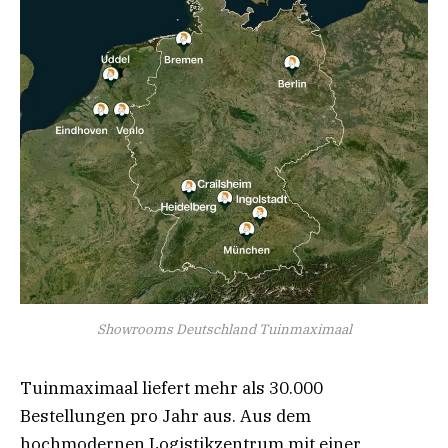
Showrooms Deutschland Tuinmaximaal
Tuinmaximaal liefert mehr als 30.000
Bestellungen pro Jahr aus. Aus dem
hochmodernen Logistikzentrum mit einer