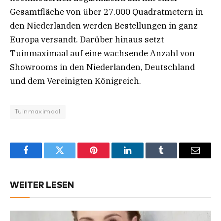
Gesamtfläche von über 27.000 Quadratmetern in
den Niederlanden werden Bestellungen in ganz
Europa versandt. Darüber hinaus setzt
Tuinmaximaal auf eine wachsende Anzahl von
Showrooms in den Niederlanden, Deutschland
und dem Vereinigten Königreich.
Tuinmaximaal
Facebook
Twitter
Pinterest
LinkedIn
Tumblr
Email
WEITER LESEN