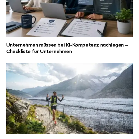
Unternehmen müssen bei KI-Kompetenz nachlegen –
Checkliste für Unternehmen