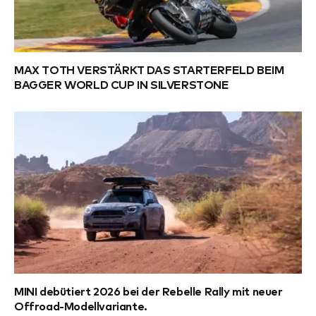
MAX TOTH VERSTÄRKT DAS STARTERFELD BEIM
BAGGER WORLD CUP IN SILVERSTONE
MINI debütiert 2026 bei der Rebelle Rally mit neuer
Offroad-Modellvariante.