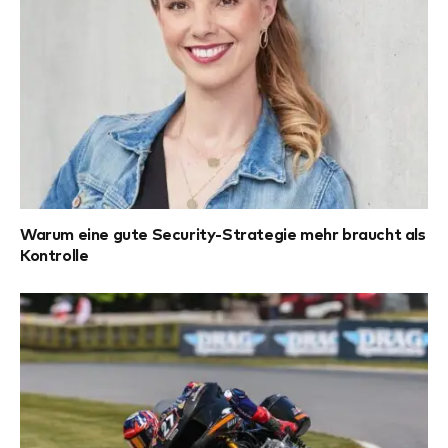
Warum eine gute Security-Strategie mehr braucht als
Kontrolle