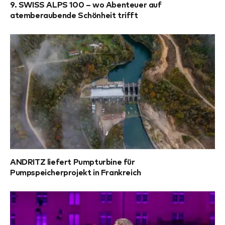
9. SWISS ALPS 100 – wo Abenteuer auf
atemberaubende Schönheit trifft
ANDRITZ liefert Pumpturbine für
Pumpspeicherprojekt in Frankreich