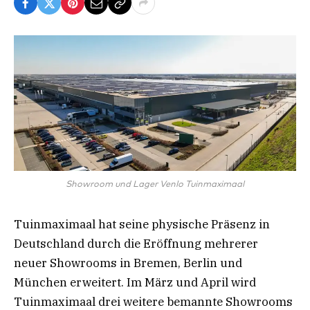
Showroom und Lager Venlo Tuinmaximaal
Tuinmaximaal hat seine physische Präsenz in
Deutschland durch die Eröffnung mehrerer
neuer Showrooms in Bremen, Berlin und
München erweitert. Im März und April wird
Tuinmaximaal drei weitere bemannte Showrooms