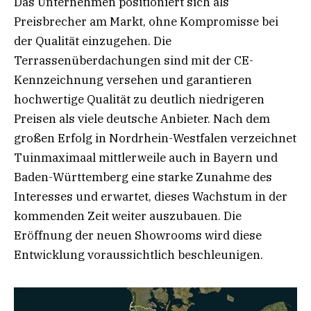
Das Unternehmen positioniert sich als
Preisbrecher am Markt, ohne Kompromisse bei
der Qualität einzugehen. Die
Terrassenüberdachungen sind mit der CE-
Kennzeichnung versehen und garantieren
hochwertige Qualität zu deutlich niedrigeren
Preisen als viele deutsche Anbieter. Nach dem
großen Erfolg in Nordrhein-Westfalen verzeichnet
Tuinmaximaal mittlerweile auch in Bayern und
Baden-Württemberg eine starke Zunahme des
Interesses und erwartet, dieses Wachstum in der
kommenden Zeit weiter auszubauen. Die
Eröffnung der neuen Showrooms wird diese
Entwicklung voraussichtlich beschleunigen.