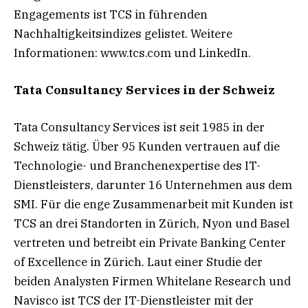
Engagements ist TCS in führenden
Nachhaltigkeitsindizes gelistet. Weitere
Informationen: www.tcs.com und LinkedIn.
Tata Consultancy Services in der Schweiz
Tata Consultancy Services ist seit 1985 in der
Schweiz tätig. Über 95 Kunden vertrauen auf die
Technologie- und Branchenexpertise des IT-
Dienstleisters, darunter 16 Unternehmen aus dem
SMI. Für die enge Zusammenarbeit mit Kunden ist
TCS an drei Standorten in Zürich, Nyon und Basel
vertreten und betreibt ein Private Banking Center
of Excellence in Zürich. Laut einer Studie der
beiden Analysten Firmen Whitelane Research und
Navisco ist TCS der IT-Dienstleister mit der