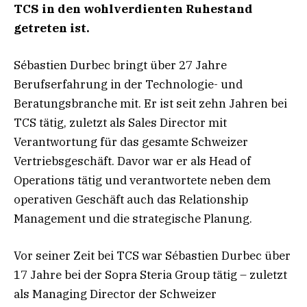
TCS in den wohlverdienten Ruhestand
getreten ist.
Sébastien Durbec bringt über 27 Jahre
Berufserfahrung in der Technologie- und
Beratungsbranche mit. Er ist seit zehn Jahren bei
TCS tätig, zuletzt als Sales Director mit
Verantwortung für das gesamte Schweizer
Vertriebsgeschäft. Davor war er als Head of
Operations tätig und verantwortete neben dem
operativen Geschäft auch das Relationship
Management und die strategische Planung.
Vor seiner Zeit bei TCS war Sébastien Durbec über
17 Jahre bei der Sopra Steria Group tätig – zuletzt
als Managing Director der Schweizer