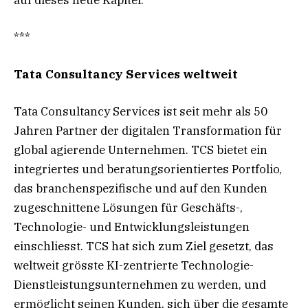
***
Tata Consultancy Services weltweit
Tata Consultancy Services ist seit mehr als 50
Jahren Partner der digitalen Transformation für
global agierende Unternehmen. TCS bietet ein
integriertes und beratungsorientiertes Portfolio,
das branchenspezifische und auf den Kunden
zugeschnittene Lösungen für Geschäfts-,
Technologie- und Entwicklungsleistungen
einschliesst. TCS hat sich zum Ziel gesetzt, das
weltweit grösste KI-zentrierte Technologie-
Dienstleistungsunternehmen zu werden, und
ermöglicht seinen Kunden, sich über die gesamte