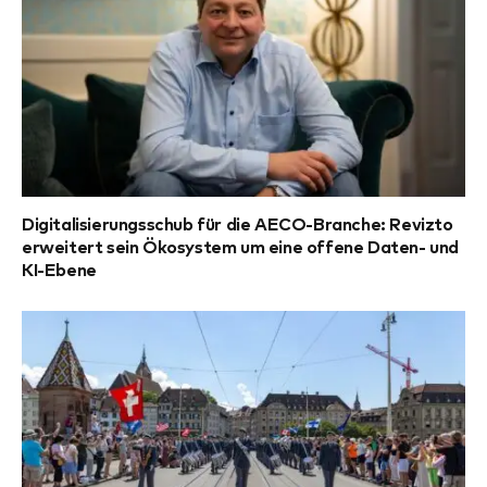
Digitalisierungsschub für die AECO-Branche: Revizto
erweitert sein Ökosystem um eine offene Daten- und
KI-Ebene