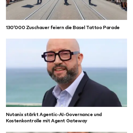
130’000 Zuschauer feiern die Basel Tattoo Parade
Nutanix stärkt Agentic-AI-Governance und
Kostenkontrolle mit Agent Gateway