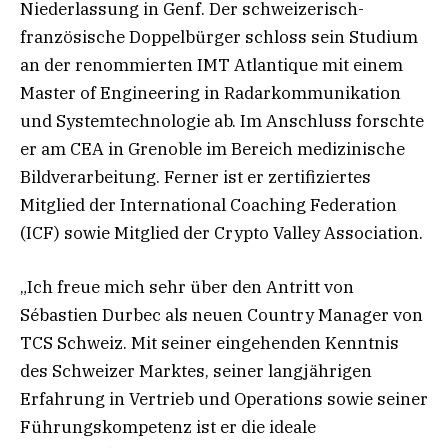
Niederlassung in Genf. Der schweizerisch-
französische Doppelbürger schloss sein Studium
an der renommierten IMT Atlantique mit einem
Master of Engineering in Radarkommunikation
und Systemtechnologie ab. Im Anschluss forschte
er am CEA in Grenoble im Bereich medizinische
Bildverarbeitung. Ferner ist er zertifiziertes
Mitglied der International Coaching Federation
(ICF) sowie Mitglied der Crypto Valley Association.
„Ich freue mich sehr über den Antritt von
Sébastien Durbec als neuen Country Manager von
TCS Schweiz. Mit seiner eingehenden Kenntnis
des Schweizer Marktes, seiner langjährigen
Erfahrung in Vertrieb und Operations sowie seiner
Führungskompetenz ist er die ideale