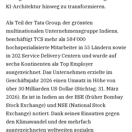
KI-Architektur hinweg zu transformieren.
Als Teil der Tata Group, der grössten
multinationalen Unternehmensgruppe Indiens,
beschäftigt TCS mehr als 584‘000
hochspezialisierte Mitarbeiter in 55 Ländern sowie
in 202 Service Delivery Centern und wurde auf
sechs Kontinenten als Top Employer
ausgezeichnet. Das Unternehmen erzielte im
Geschäftsjahr 2026 einen Umsatz in Höhe von
über 30 Milliarden US-Dollar (Stichtag: 31. März
2026). Es ist in Indien an der BSE (früher Bombay
Stock Exchange) und NSE (National Stock
Exchange) notiert. Dank seines Einsatzes gegen
den Klimawandel und des mehrfach
ausgezeichneten weltweiten sozialen