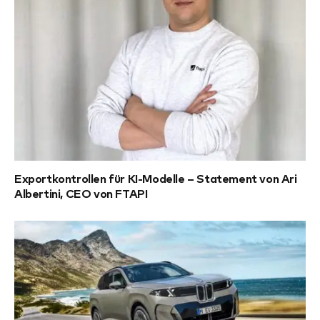
Exportkontrollen für KI-Modelle – Statement von Ari
Albertini, CEO von FTAPI