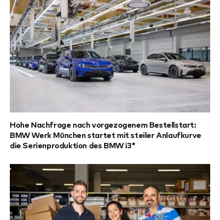
Hohe Nachfrage nach vorgezogenem Bestellstart:
BMW Werk München startet mit steiler Anlaufkurve
die Serienproduktion des BMW i3*