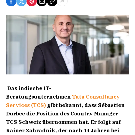
Das indische IT-
Beratungsunternehmen
Tata Consultancy
Services (TCS)
gibt bekannt, dass Sébastien
Durbec die Position des Country Manager
TCS Schweiz übernommen hat. Er folgt auf
Rainer Zahradnik, der nach 14 Jahren bei