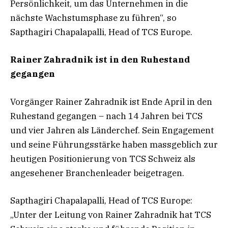
Persönlichkeit, um das Unternehmen in die
nächste Wachstumsphase zu führen“, so
Sapthagiri Chapalapalli, Head of TCS Europe.
Rainer Zahradnik ist in den Ruhestand
gegangen
Vorgänger Rainer Zahradnik ist Ende April in den
Ruhestand gegangen – nach 14 Jahren bei TCS
und vier Jahren als Länderchef. Sein Engagement
und seine Führungsstärke haben massgeblich zur
heutigen Positionierung von TCS Schweiz als
angesehener Branchenleader beigetragen.
Sapthagiri Chapalapalli, Head of TCS Europe:
„Unter der Leitung von Rainer Zahradnik hat TCS