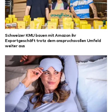
Schweizer KMU bauen mit Amazon ihr
Exportgeschäft trotz dem anspruchsvollen Umfeld
weiter aus