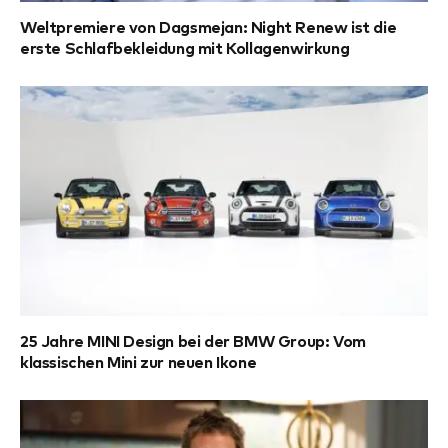
Weltpremiere von Dagsmejan: Night Renew ist die
erste Schlafbekleidung mit Kollagenwirkung
25 Jahre MINI Design bei der BMW Group: Vom
klassischen Mini zur neuen Ikone