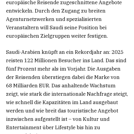
europäische Reisende zugeschnittene Angebote
entwickeln. Durch den Zugang zu breiten
Agenturnetzwerken und spezialisierten
Veranstaltern will Saudi seine Position bei
europäischen Zielgruppen weiter festigen.
Saudi-Arabien knüpft an ein Rekordjahr an: 2025
reisten 122 Millionen Besucher ins Land. Das sind
fünf Prozent mehr als im Vorjahr. Die Ausgaben
der Reisenden überstiegen dabei die Marke von
68 Milliarden EUR. Das anhaltende Wachstum
zeigt, wie stark die internationale Nachfrage steigt,
wie schnell die Kapazitäten im Land ausgebaut
werden und wie breit das touristische Angebot
inzwischen aufgestellt ist – von Kultur und
Entertainment über Lifestyle bis hin zu