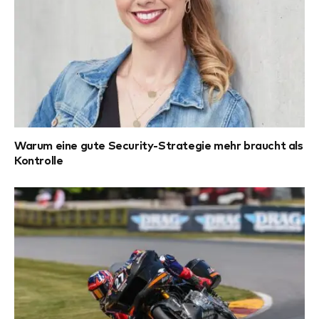
Warum eine gute Security-Strategie mehr braucht als
Kontrolle