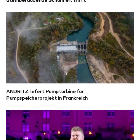
atemberaubende Schönheit trifft
ANDRITZ liefert Pumpturbine für
Pumpspeicherprojekt in Frankreich