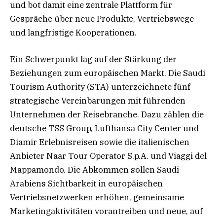
und bot damit eine zentrale Plattform für
Gespräche über neue Produkte, Vertriebswege
und langfristige Kooperationen.
Ein Schwerpunkt lag auf der Stärkung der
Beziehungen zum europäischen Markt. Die Saudi
Tourism Authority (STA) unterzeichnete fünf
strategische Vereinbarungen mit führenden
Unternehmen der Reisebranche. Dazu zählen die
deutsche TSS Group, Lufthansa City Center und
Diamir Erlebnisreisen sowie die italienischen
Anbieter Naar Tour Operator S.p.A. und Viaggi del
Mappamondo. Die Abkommen sollen Saudi-
Arabiens Sichtbarkeit in europäischen
Vertriebsnetzwerken erhöhen, gemeinsame
Marketingaktivitäten vorantreiben und neue, auf