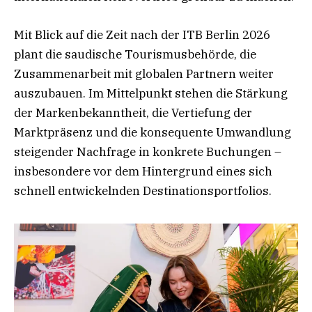
Mit Blick auf die Zeit nach der ITB Berlin 2026
plant die saudische Tourismusbehörde, die
Zusammenarbeit mit globalen Partnern weiter
auszubauen. Im Mittelpunkt stehen die Stärkung
der Markenbekanntheit, die Vertiefung der
Marktpräsenz und die konsequente Umwandlung
steigender Nachfrage in konkrete Buchungen –
insbesondere vor dem Hintergrund eines sich
schnell entwickelnden Destinationsportfolios.