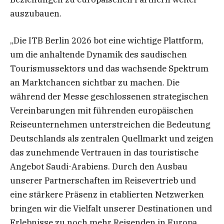
auszubauen.
„Die ITB Berlin 2026 bot eine wichtige Plattform,
um die anhaltende Dynamik des saudischen
Tourismussektors und das wachsende Spektrum
an Marktchancen sichtbar zu machen. Die
während der Messe geschlossenen strategischen
Vereinbarungen mit führenden europäischen
Reiseunternehmen unterstreichen die Bedeutung
Deutschlands als zentralen Quellmarkt und zeigen
das zunehmende Vertrauen in das touristische
Angebot Saudi-Arabiens. Durch den Ausbau
unserer Partnerschaften im Reisevertrieb und
eine stärkere Präsenz in etablierten Netzwerken
bringen wir die Vielfalt unserer Destinationen und
Erlebnisse zu noch mehr Reisenden in Europa.