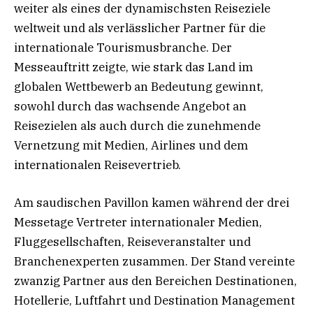
weiter als eines der dynamischsten Reiseziele
weltweit und als verlässlicher Partner für die
internationale Tourismusbranche. Der
Messeauftritt zeigte, wie stark das Land im
globalen Wettbewerb an Bedeutung gewinnt,
sowohl durch das wachsende Angebot an
Reisezielen als auch durch die zunehmende
Vernetzung mit Medien, Airlines und dem
internationalen Reisevertrieb.
Am saudischen Pavillon kamen während der drei
Messetage Vertreter internationaler Medien,
Fluggesellschaften, Reiseveranstalter und
Branchenexperten zusammen. Der Stand vereinte
zwanzig Partner aus den Bereichen Destinationen,
Hotellerie, Luftfahrt und Destination Management