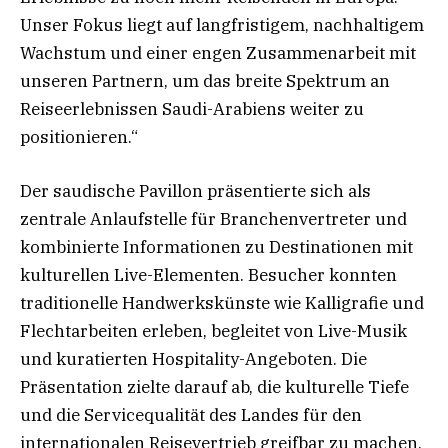
Unser Fokus liegt auf langfristigem, nachhaltigem
Wachstum und einer engen Zusammenarbeit mit
unseren Partnern, um das breite Spektrum an
Reiseerlebnissen Saudi-Arabiens weiter zu
positionieren.“
Der saudische Pavillon präsentierte sich als
zentrale Anlaufstelle für Branchenvertreter und
kombinierte Informationen zu Destinationen mit
kulturellen Live-Elementen. Besucher konnten
traditionelle Handwerkskünste wie Kalligrafie und
Flechtarbeiten erleben, begleitet von Live-Musik
und kuratierten Hospitality-Angeboten. Die
Präsentation zielte darauf ab, die kulturelle Tiefe
und die Servicequalität des Landes für den
internationalen Reisevertrieb greifbar zu machen.