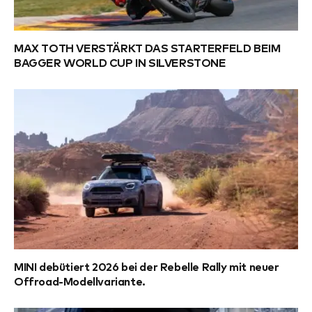
MAX TOTH VERSTÄRKT DAS STARTERFELD BEIM
BAGGER WORLD CUP IN SILVERSTONE
MINI debütiert 2026 bei der Rebelle Rally mit neuer
Offroad-Modellvariante.