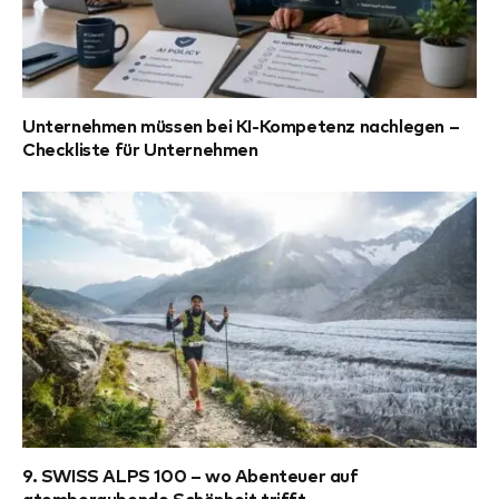
Unternehmen müssen bei KI-Kompetenz nachlegen –
Checkliste für Unternehmen
9. SWISS ALPS 100 – wo Abenteuer auf