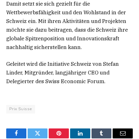
Damit setzt sie sich gezielt für die
Wettbewerbsfähigkeit und den Wohlstand in der
Schweiz ein. Mit ihren Aktivitäten und Projekten
möchte sie dazu beitragen, dass die Schweiz ihre
globale Spitzenposition und Innovationskraft
nachhaltig sicherstellen kann.
Geleitet wird die Initiative Schweiz von Stefan
Linder, Mitgründer, langjähriger CEO und
Delegierter des Swiss Economic Forum.
Prix Suisse
Facebook
Twitter
Pinterest
LinkedIn
Tumblr
Email