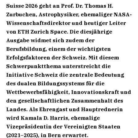
Suisse 2026 geht an Prof. Dr. Thomas H.
Zurbuchen, Astrophysiker, ehemaliger NASA-
Wissenschaftsdirektor und heutiger Leiter
von ETH Zurich Space. Die diesjährige
Ausgabe widmet sich zudem der
Berufsbildung, einem der wichtigsten
Erfolgsfaktoren der Schweiz. Mit diesem
Schwerpunktthema unterstreicht die
Initiative Schweiz die zentrale Bedeutung
des dualen Bildungssystems für die
Wettbewerbsfähigkeit, Innovationskraft und
den gesellschaftlichen Zusammenhalt des
Landes. Als Ehrengast und Hauptrednerin
wird Kamala D. Harris, ehemalige
Vizepräsidentin der Vereinigten Staaten
(2021–2025), in Bern erwartet.