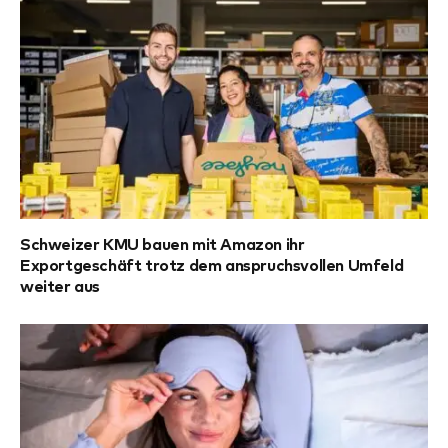
Schweizer KMU bauen mit Amazon ihr
Exportgeschäft trotz dem anspruchsvollen Umfeld
weiter aus