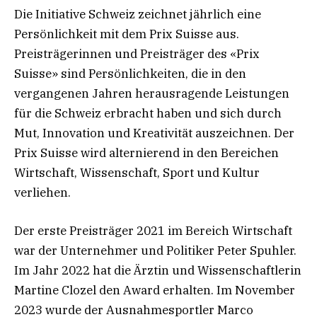
Die Initiative Schweiz zeichnet jährlich eine
Persönlichkeit mit dem Prix Suisse aus.
Preisträgerinnen und Preisträger des «Prix
Suisse» sind Persönlichkeiten, die in den
vergangenen Jahren herausragende Leistungen
für die Schweiz erbracht haben und sich durch
Mut, Innovation und Kreativität auszeichnen. Der
Prix Suisse wird alternierend in den Bereichen
Wirtschaft, Wissenschaft, Sport und Kultur
verliehen.
Der erste Preisträger 2021 im Bereich Wirtschaft
war der Unternehmer und Politiker Peter Spuhler.
Im Jahr 2022 hat die Ärztin und Wissenschaftlerin
Martine Clozel den Award erhalten. Im November
2023 wurde der Ausnahmesportler Marco