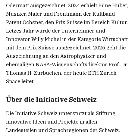
Odermatt ausgezeichnet. 2024 erhielt Büne Huber,
Musiker, Maler und Frontmann der Kultband
Patent Ochsner, den Prix Suisse im Bereich Kultur.
Letzes Jahr wurde der Unternehmer und
Innovator Willy Michel in der Kategorie Wirtschaft
mit dem Prix Suisse ausgezeichnet. 2026 geht die
Auszeichnung an den Astrophysiker und
ehemaligen NASA-Wissenschaftsdirektor Prof. Dr.
Thomas H. Zurbuchen, der heute ETH Zurich
Space leitet.
Über die Initiative Schweiz
Die Initiative Schweiz unterstützt als Stiftung
innovative Ideen und Projekte in allen
Landesteilen und Sprachregionen der Schweiz.