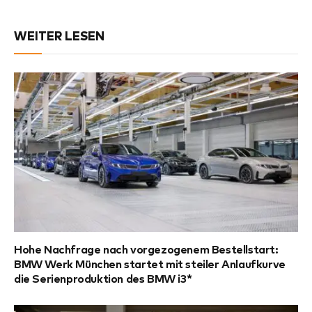
WEITER LESEN
Hohe Nachfrage nach vorgezogenem Bestellstart:
BMW Werk München startet mit steiler Anlaufkurve
die Serienproduktion des BMW i3*