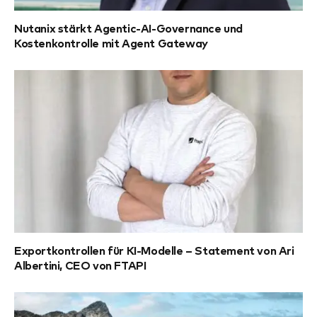
Nutanix stärkt Agentic-AI-Governance und
Kostenkontrolle mit Agent Gateway
Exportkontrollen für KI-Modelle – Statement von Ari
Albertini, CEO von FTAPI