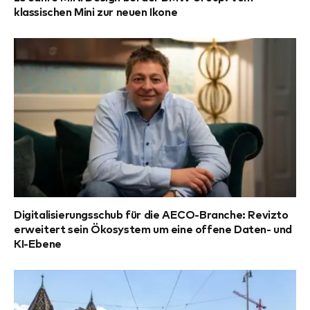
klassischen Mini zur neuen Ikone
Digitalisierungsschub für die AECO-Branche: Revizto
erweitert sein Ökosystem um eine offene Daten- und
KI-Ebene