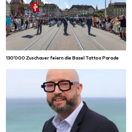
130’000 Zuschauer feiern die Basel Tattoo Parade