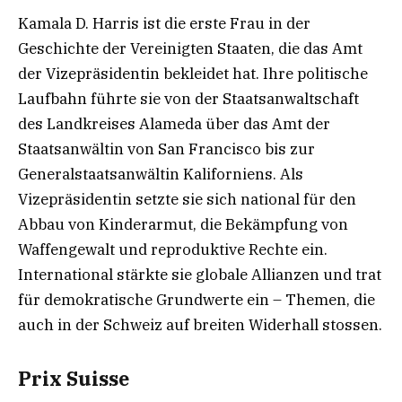
Kamala D. Harris ist die erste Frau in der
Geschichte der Vereinigten Staaten, die das Amt
der Vizepräsidentin bekleidet hat. Ihre politische
Laufbahn führte sie von der Staatsanwaltschaft
des Landkreises Alameda über das Amt der
Staatsanwältin von San Francisco bis zur
Generalstaatsanwältin Kaliforniens. Als
Vizepräsidentin setzte sie sich national für den
Abbau von Kinderarmut, die Bekämpfung von
Waffengewalt und reproduktive Rechte ein.
International stärkte sie globale Allianzen und trat
für demokratische Grundwerte ein – Themen, die
auch in der Schweiz auf breiten Widerhall stossen.
Prix Suisse