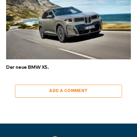
Der neue BMW X5.
ADD A COMMENT