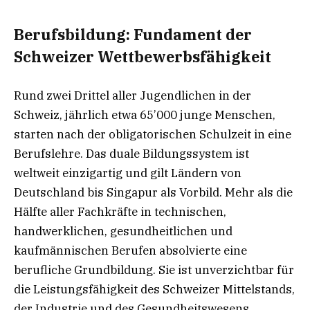
Berufsbildung: Fundament der
Schweizer Wettbewerbsfähigkeit
Rund zwei Drittel aller Jugendlichen in der
Schweiz, jährlich etwa 65’000 junge Menschen,
starten nach der obligatorischen Schulzeit in eine
Berufslehre. Das duale Bildungssystem ist
weltweit einzigartig und gilt Ländern von
Deutschland bis Singapur als Vorbild. Mehr als die
Hälfte aller Fachkräfte in technischen,
handwerklichen, gesundheitlichen und
kaufmännischen Berufen absolvierte eine
berufliche Grundbildung. Sie ist unverzichtbar für
die Leistungsfähigkeit des Schweizer Mittelstands,
der Industrie und des Gesundheitswesens.