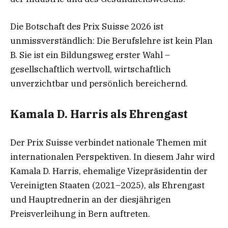
Die Botschaft des Prix Suisse 2026 ist
unmissverständlich: Die Berufslehre ist kein Plan
B. Sie ist ein Bildungsweg erster Wahl –
gesellschaftlich wertvoll, wirtschaftlich
unverzichtbar und persönlich bereichernd.
Kamala D. Harris als Ehrengast
Der Prix Suisse verbindet nationale Themen mit
internationalen Perspektiven. In diesem Jahr wird
Kamala D. Harris, ehemalige Vizepräsidentin der
Vereinigten Staaten (2021–2025), als Ehrengast
und Hauptrednerin an der diesjährigen
Preisverleihung in Bern auftreten.