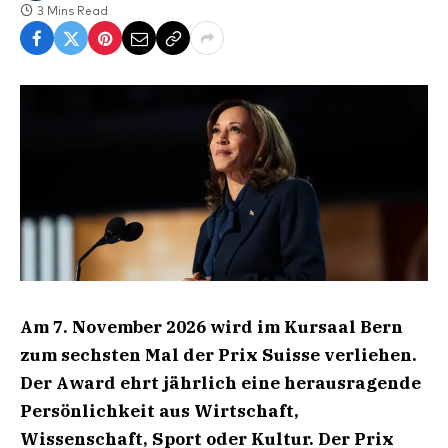
3 Mins Read
Am 7. November 2026 wird im Kursaal Bern
zum sechsten Mal der Prix Suisse verliehen.
Der Award ehrt jährlich eine herausragende
Persönlichkeit aus Wirtschaft,
Wissenschaft, Sport oder Kultur. Der Prix