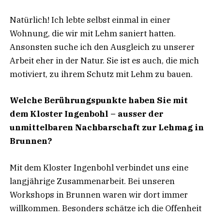
Natürlich! Ich lebte selbst einmal in einer
Wohnung, die wir mit Lehm saniert hatten.
Ansonsten suche ich den Ausgleich zu unserer
Arbeit eher in der Natur. Sie ist es auch, die mich
motiviert, zu ihrem Schutz mit Lehm zu bauen.
Welche Berührungspunkte haben Sie mit
dem Kloster Ingenbohl – ausser der
unmittelbaren Nachbarschaft zur Lehmag in
Brunnen?
Mit dem Kloster Ingenbohl verbindet uns eine
langjährige Zusammenarbeit. Bei unseren
Workshops in Brunnen waren wir dort immer
willkommen. Besonders schätze ich die Offenheit