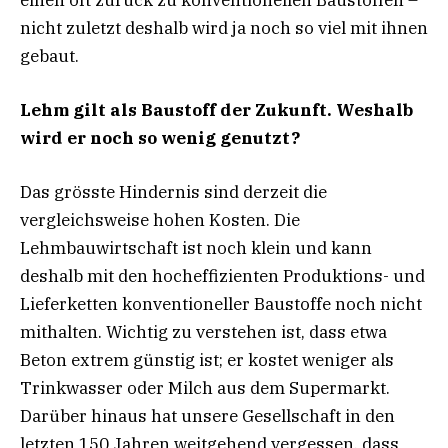
nicht zuletzt deshalb wird ja noch so viel mit ihnen
gebaut.
Lehm gilt als Baustoff der Zukunft. Weshalb
wird er noch so wenig genutzt?
Das grösste Hindernis sind derzeit die
vergleichsweise hohen Kosten. Die
Lehmbauwirtschaft ist noch klein und kann
deshalb mit den hocheffizienten Produktions- und
Lieferketten konventioneller Baustoffe noch nicht
mithalten. Wichtig zu verstehen ist, dass etwa
Beton extrem günstig ist; er kostet weniger als
Trinkwasser oder Milch aus dem Supermarkt.
Darüber hinaus hat unsere Gesellschaft in den
letzten 150 Jahren weitgehend vergessen, dass