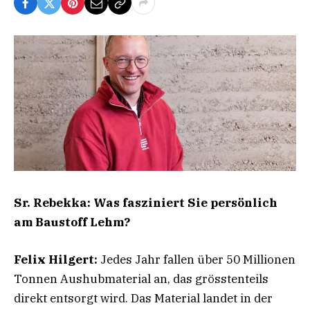
Sr. Rebekka: Was fasziniert Sie persönlich
am Baustoff Lehm?
Felix Hilgert:
Jedes Jahr fallen über 50 Millionen
Tonnen Aushubmaterial an, das grösstenteils
direkt entsorgt wird. Das Material landet in der