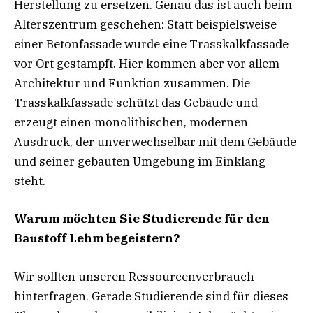
Herstellung zu ersetzen. Genau das ist auch beim
Alterszentrum geschehen: Statt beispielsweise
einer Betonfassade wurde eine Trasskalkfassade
vor Ort gestampft. Hier kommen aber vor allem
Architektur und Funktion zusammen. Die
Trasskalkfassade schützt das Gebäude und
erzeugt einen monolithischen, modernen
Ausdruck, der unverwechselbar mit dem Gebäude
und seiner gebauten Umgebung im Einklang
steht.
Warum möchten Sie Studierende für den
Baustoff Lehm begeistern?
Wir sollten unseren Ressourcenverbrauch
hinterfragen. Gerade Studierende sind für dieses