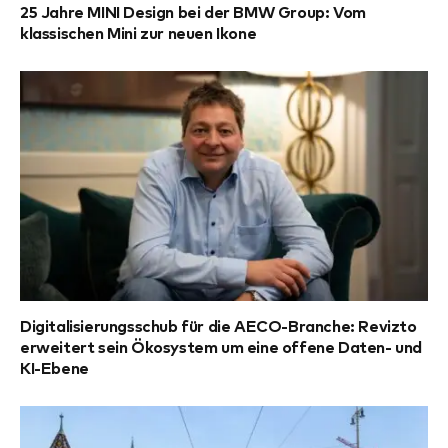
25 Jahre MINI Design bei der BMW Group: Vom
klassischen Mini zur neuen Ikone
Digitalisierungsschub für die AECO-Branche: Revizto
erweitert sein Ökosystem um eine offene Daten- und
KI-Ebene