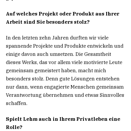
Auf welches Projekt oder Produkt aus Ihrer
Arbeit sind Sie besonders stolz?
In den letzten zehn Jahren durften wir viele
spannende Projekte und Produkte entwickeln und
einige davon auch umsetzen. Die Gesamtheit
dieses Werks, das vor allem viele motivierte Leute
gemeinsam gemeistert haben, macht mich
besonders stolz. Denn gute Lösungen entstehen
nur dann, wenn engagierte Menschen gemeinsam
Verantwortung übernehmen und etwas Sinnvolles
schaffen.
Spielt Lehm auch in Ihrem Privatleben eine
Rolle?