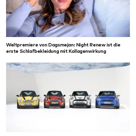
Weltpremiere von Dagsmejan: Night Renew ist die
erste Schlafbekleidung mit Kollagenwirkung