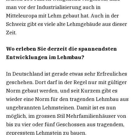
man vor der Industrialisierung auch in
Mitteleuropa mit Lehm gebaut hat. Auch in der
Schweiz gibt es viele alte Lehmgebäude aus dieser
Zeit.
Wo erleben Sie derzeit die spannendsten
Entwicklungen im Lehmbau?
In Deutschland ist gerade etwas sehr Erfreuliches
geschehen. Dort darf in der Regel nur mit gültiger
Norm gebaut werden, und seit Kurzem gibt es
wieder eine Norm für den tragenden Lehmbau aus
ungebrannten Lehmsteinen. Damit ist es nun
möglich, im grossen Stil Mehrfamilienhäuser von
bis zu vier oder fünf Geschossen aus tragendem,
gepresstem Lehmstein zu bauen.