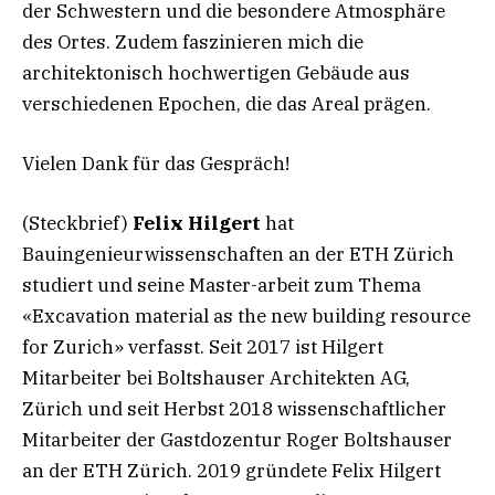
der Schwestern und die besondere Atmosphäre
des Ortes. Zudem faszinieren mich die
architektonisch hochwertigen Gebäude aus
verschiedenen Epochen, die das Areal prägen.
Vielen Dank für das Gespräch!
(Steckbrief)
Felix Hilgert
hat
Bauingenieurwissenschaften an der ETH Zürich
studiert und seine Master-arbeit zum Thema
«Excavation material as the new building resource
for Zurich» verfasst. Seit 2017 ist Hilgert
Mitarbeiter bei Boltshauser Architekten AG,
Zürich und seit Herbst 2018 wissenschaftlicher
Mitarbeiter der Gastdozentur Roger Boltshauser
an der ETH Zürich. 2019 gründete Felix Hilgert