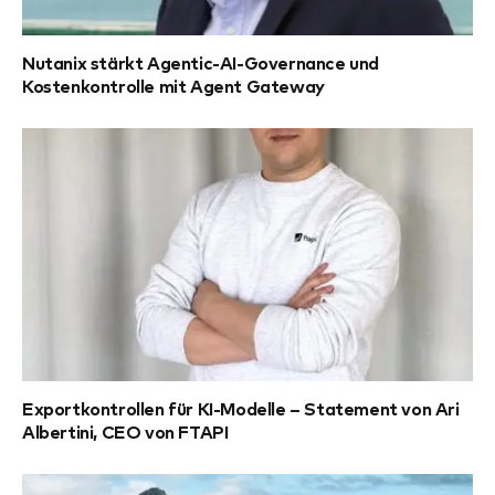
Nutanix stärkt Agentic-AI-Governance und
Kostenkontrolle mit Agent Gateway
Exportkontrollen für KI-Modelle – Statement von Ari
Albertini, CEO von FTAPI