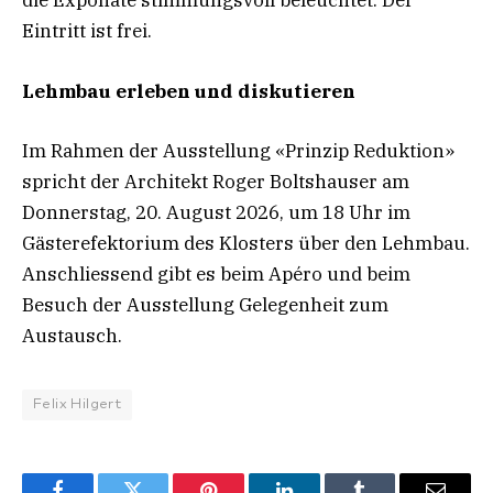
die Exponate stimmungsvoll beleuchtet. Der
Eintritt ist frei.
Lehmbau erleben und diskutieren
Im Rahmen der Ausstellung «Prinzip Reduktion»
spricht der Architekt Roger Boltshauser am
Donnerstag, 20. August 2026, um 18 Uhr im
Gästerefektorium des Klosters über den Lehmbau.
Anschliessend gibt es beim Apéro und beim
Besuch der Ausstellung Gelegenheit zum
Austausch.
Felix Hilgert