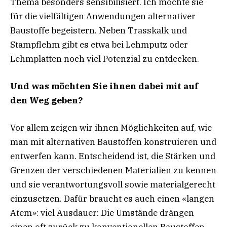
Thema besonders sensibilisiert. Ich möchte sie
für die vielfältigen Anwendungen alternativer
Baustoffe begeistern. Neben Trasskalk und
Stampflehm gibt es etwa bei Lehmputz oder
Lehmplatten noch viel Potenzial zu entdecken.
Und was möchten Sie ihnen dabei mit auf
den Weg geben?
Vor allem zeigen wir ihnen Möglichkeiten auf, wie
man mit alternativen Baustoffen konstruieren und
entwerfen kann. Entscheidend ist, die Stärken und
Grenzen der verschiedenen Materialien zu kennen
und sie verantwortungsvoll sowie materialgerecht
einzusetzen. Dafür braucht es auch einen «langen
Atem»: viel Ausdauer: Die Umstände drängen
einen oft zurück zu konventionellen Baustoffen –