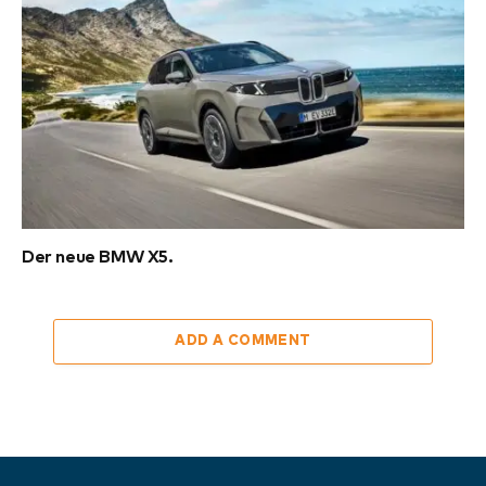
Der neue BMW X5.
ADD A COMMENT