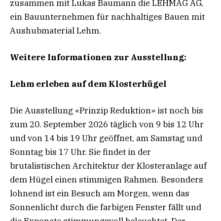
zusammen mit Lukas Baumann die LEHMAG AG,
ein Bauunternehmen für nachhaltiges Bauen mit
Aushubmaterial Lehm.
Weitere Informationen zur Ausstellung:
Lehm erleben auf dem Klosterhügel
Die Ausstellung «Prinzip Reduktion» ist noch bis
zum 20. September 2026 täglich von 9 bis 12 Uhr
und von 14 bis 19 Uhr geöffnet, am Samstag und
Sonntag bis 17 Uhr. Sie findet in der
brutalistischen Architektur der Klosteranlage auf
dem Hügel einen stimmigen Rahmen. Besonders
lohnend ist ein Besuch am Morgen, wenn das
Sonnenlicht durch die farbigen Fenster fällt und