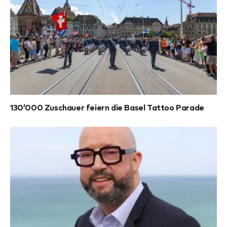
130’000 Zuschauer feiern die Basel Tattoo Parade