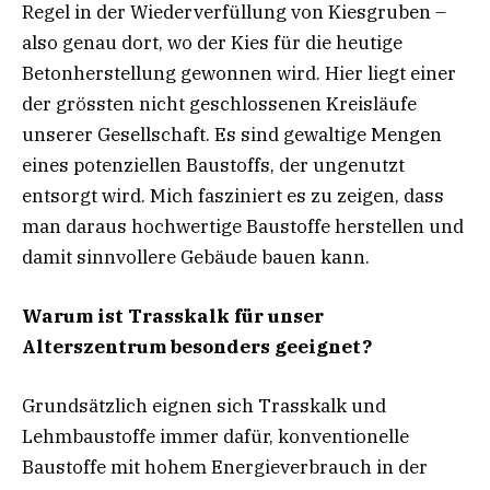
Regel in der Wiederverfüllung von Kiesgruben –
also genau dort, wo der Kies für die heutige
Betonherstellung gewonnen wird. Hier liegt einer
der grössten nicht geschlossenen Kreisläufe
unserer Gesellschaft. Es sind gewaltige Mengen
eines potenziellen Baustoffs, der ungenutzt
entsorgt wird. Mich fasziniert es zu zeigen, dass
man daraus hochwertige Baustoffe herstellen und
damit sinnvollere Gebäude bauen kann.
Warum ist Trasskalk für unser
Alterszentrum besonders geeignet?
Grundsätzlich eignen sich Trasskalk und
Lehmbaustoffe immer dafür, konventionelle
Baustoffe mit hohem Energieverbrauch in der