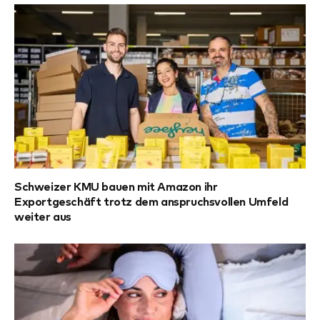
Schweizer KMU bauen mit Amazon ihr
Exportgeschäft trotz dem anspruchsvollen Umfeld
weiter aus