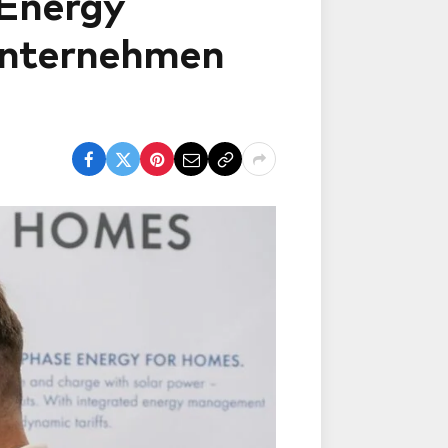
Energy
 Unternehmen