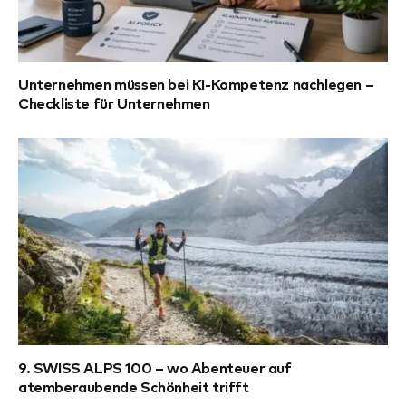
Unternehmen müssen bei KI-Kompetenz nachlegen –
Checkliste für Unternehmen
9. SWISS ALPS 100 – wo Abenteuer auf
atemberaubende Schönheit trifft