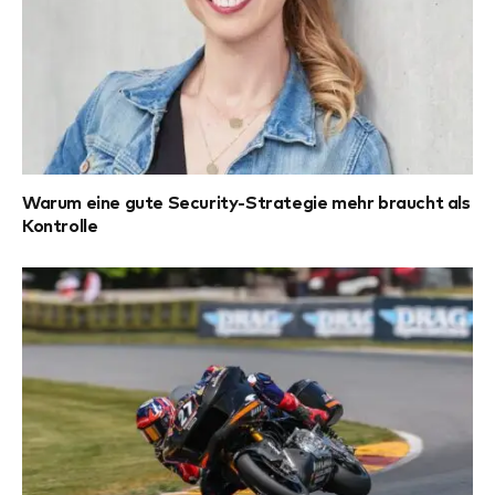
Warum eine gute Security-Strategie mehr braucht als
Kontrolle