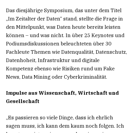
Das diesjährige Symposium, das unter dem Titel
„Im Zeitalter der Daten“ stand, stellte die Frage in
den Mittelpunkt, was Daten heute bereits leisten
können – und was nicht. In über 25 Keynotes und
Podiumsdiskussionen beleuchteten über 30
Fachleute Themen wie Datenqualität, Datenschutz,
Datenhoheit, Infrastruktur und digitale
Kompetenz ebenso wie Risiken rund um Fake
News, Data Mining oder Cyberkriminalität.
Impulse aus Wissenschaft, Wirtschaft und
Gesellschaft
„Es passieren so viele Dinge, dass ich ehrlich
sagen muss, ich kann dem kaum noch folgen. Ich