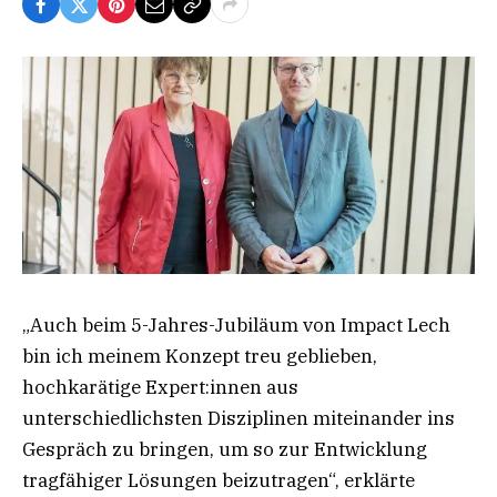
„Auch beim 5-Jahres-Jubiläum von Impact Lech
bin ich meinem Konzept treu geblieben,
hochkarätige Expert:innen aus
unterschiedlichsten Disziplinen miteinander ins
Gespräch zu bringen, um so zur Entwicklung
tragfähiger Lösungen beizutragen“, erklärte