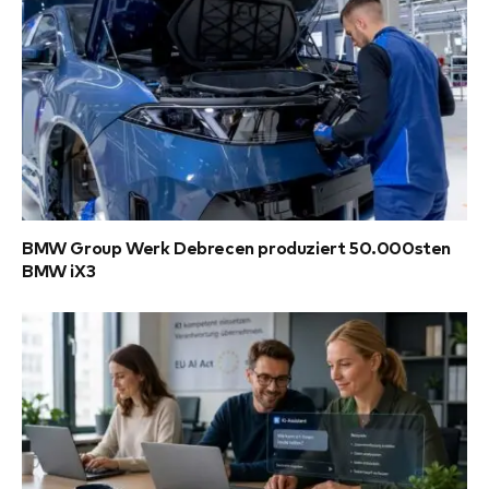
BMW Group Werk Debrecen produziert 50.000sten
BMW iX3