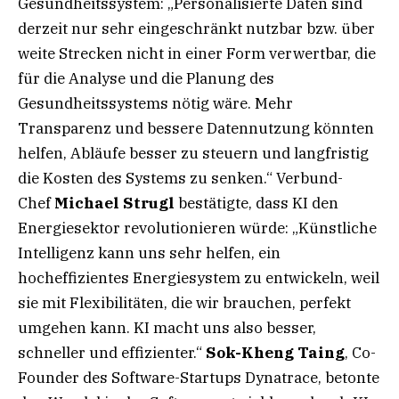
Gesundheitssystem: „Personalisierte Daten sind
derzeit nur sehr eingeschränkt nutzbar bzw. über
weite Strecken nicht in einer Form verwertbar, die
für die Analyse und die Planung des
Gesundheitssystems nötig wäre. Mehr
Transparenz und bessere Datennutzung könnten
helfen, Abläufe besser zu steuern und langfristig
die Kosten des Systems zu senken.“ Verbund-
Chef
Michael Strugl
bestätigte, dass KI den
Energiesektor revolutionieren würde: „Künstliche
Intelligenz kann uns sehr helfen, ein
hocheffizientes Energiesystem zu entwickeln, weil
sie mit Flexibilitäten, die wir brauchen, perfekt
umgehen kann. KI macht uns also besser,
schneller und effizienter.“
Sok-Kheng Taing
, Co-
Founder des Software-Startups Dynatrace, betonte