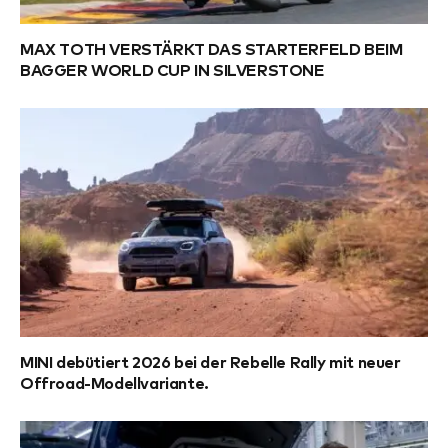
MAX TOTH VERSTÄRKT DAS STARTERFELD BEIM
BAGGER WORLD CUP IN SILVERSTONE
MINI debütiert 2026 bei der Rebelle Rally mit neuer
Offroad-Modellvariante.