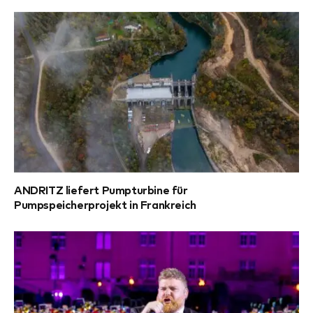
ANDRITZ liefert Pumpturbine für
Pumpspeicherprojekt in Frankreich