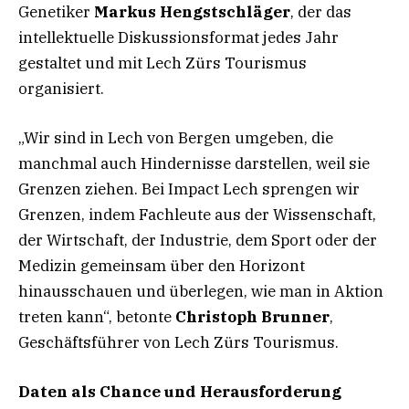
Genetiker
Markus Hengstschläger
, der das
intellektuelle Diskussionsformat jedes Jahr
gestaltet und mit Lech Zürs Tourismus
organisiert.
„Wir sind in Lech von Bergen umgeben, die
manchmal auch Hindernisse darstellen, weil sie
Grenzen ziehen. Bei Impact Lech sprengen wir
Grenzen, indem Fachleute aus der Wissenschaft,
der Wirtschaft, der Industrie, dem Sport oder der
Medizin gemeinsam über den Horizont
hinausschauen und überlegen, wie man in Aktion
treten kann“, betonte
Christoph Brunner
,
Geschäftsführer von Lech Zürs Tourismus.
Daten als Chance und Herausforderung