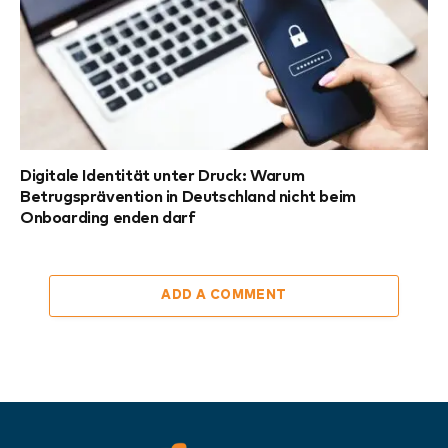
Digitale Identität unter Druck: Warum
Betrugsprävention in Deutschland nicht beim
Onboarding enden darf
ADD A COMMENT