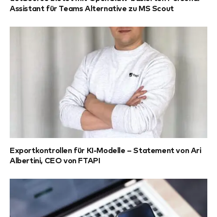
Assistant für Teams Alternative zu MS Scout
Exportkontrollen für KI-Modelle – Statement von Ari
Albertini, CEO von FTAPI