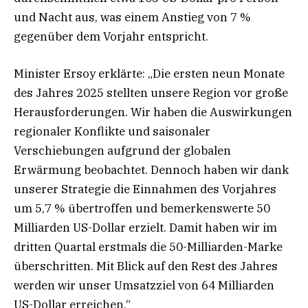
und Nacht aus, was einem Anstieg von 7 %
gegenüber dem Vorjahr entspricht.
Minister Ersoy erklärte: „Die ersten neun Monate
des Jahres 2025 stellten unsere Region vor große
Herausforderungen. Wir haben die Auswirkungen
regionaler Konflikte und saisonaler
Verschiebungen aufgrund der globalen
Erwärmung beobachtet. Dennoch haben wir dank
unserer Strategie die Einnahmen des Vorjahres
um 5,7 % übertroffen und bemerkenswerte 50
Milliarden US-Dollar erzielt. Damit haben wir im
dritten Quartal erstmals die 50-Milliarden-Marke
überschritten. Mit Blick auf den Rest des Jahres
werden wir unser Umsatzziel von 64 Milliarden
US-Dollar erreichen.“