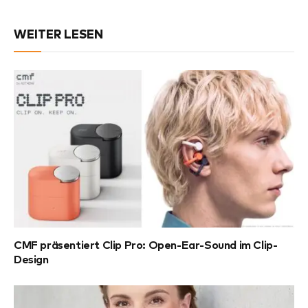
WEITER LESEN
CMF präsentiert Clip Pro: Open-Ear-Sound im Clip-
Design