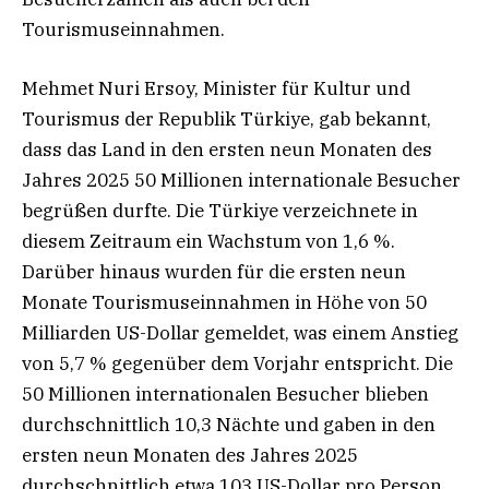
Tourismuseinnahmen.
Mehmet Nuri Ersoy, Minister für Kultur und
Tourismus der Republik Türkiye, gab bekannt,
dass das Land in den ersten neun Monaten des
Jahres 2025 50 Millionen internationale Besucher
begrüßen durfte. Die Türkiye verzeichnete in
diesem Zeitraum ein Wachstum von 1,6 %.
Darüber hinaus wurden für die ersten neun
Monate Tourismuseinnahmen in Höhe von 50
Milliarden US-Dollar gemeldet, was einem Anstieg
von 5,7 % gegenüber dem Vorjahr entspricht. Die
50 Millionen internationalen Besucher blieben
durchschnittlich 10,3 Nächte und gaben in den
ersten neun Monaten des Jahres 2025
durchschnittlich etwa 103 US-Dollar pro Person