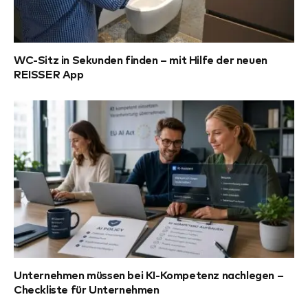
WC-Sitz in Sekunden finden – mit Hilfe der neuen
REISSER App
Unternehmen müssen bei KI-Kompetenz nachlegen –
Checkliste für Unternehmen