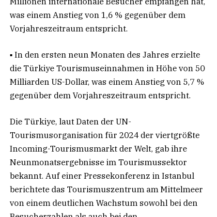
Millionen internationale Besucher empfangen hat,
was einem Anstieg von 1,6 % gegenüber dem
Vorjahreszeitraum entspricht.
▪ In den ersten neun Monaten des Jahres erzielte
die Türkiye Tourismuseinnahmen in Höhe von 50
Milliarden US-Dollar, was einem Anstieg von 5,7 %
gegenüber dem Vorjahreszeitraum entspricht.
Die Türkiye, laut Daten der UN-
Tourismusorganisation für 2024 der viertgrößte
Incoming-Tourismusmarkt der Welt, gab ihre
Neunmonatsergebnisse im Tourismussektor
bekannt. Auf einer Pressekonferenz in Istanbul
berichtete das Tourismuszentrum am Mittelmeer
von einem deutlichen Wachstum sowohl bei den
Besucherzahlen als auch bei den