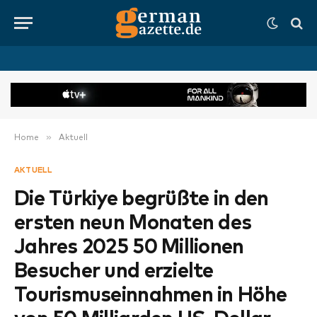
»
Home
Aktuell
AKTUELL
Die Türkiye begrüßte in den
ersten neun Monaten des
Jahres 2025 50 Millionen
Besucher und erzielte
Tourismuseinnahmen in Höhe