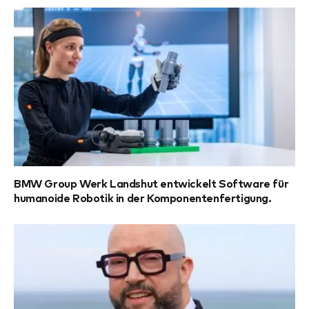
BMW Group Werk Landshut entwickelt Software für
humanoide Robotik in der Komponentenfertigung.