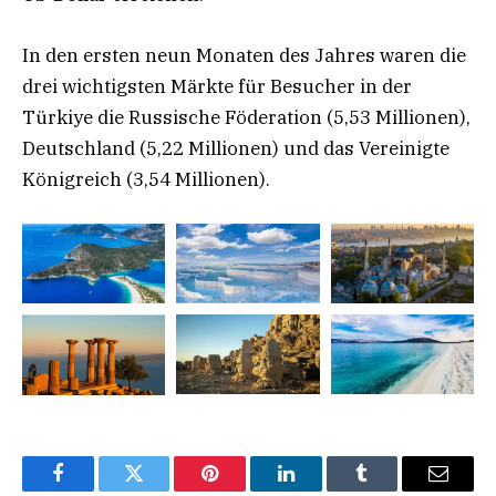
In den ersten neun Monaten des Jahres waren die
drei wichtigsten Märkte für Besucher in der
Türkiye die Russische Föderation (5,53 Millionen),
Deutschland (5,22 Millionen) und das Vereinigte
Königreich (3,54 Millionen).
Facebook
Twitter
Pinterest
LinkedIn
Tumblr
Email