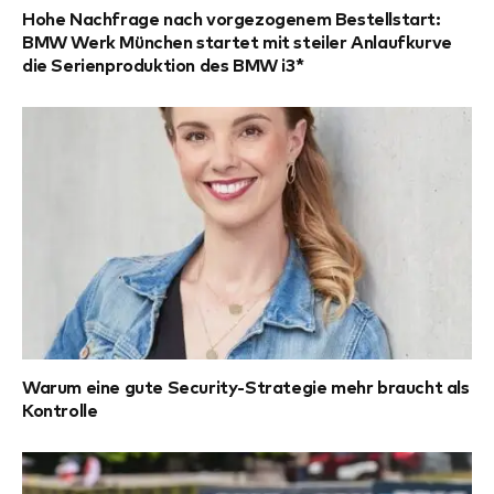
Hohe Nachfrage nach vorgezogenem Bestellstart:
BMW Werk München startet mit steiler Anlaufkurve
die Serienproduktion des BMW i3*
Warum eine gute Security-Strategie mehr braucht als
Kontrolle