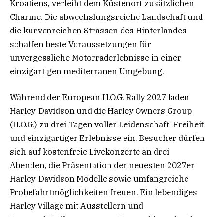
Kroatiens, verleiht dem Küstenort zusätzlichen
Charme. Die abwechslungsreiche Landschaft und
die kurvenreichen Strassen des Hinterlandes
schaffen beste Voraussetzungen für
unvergessliche Motorraderlebnisse in einer
einzigartigen mediterranen Umgebung.
Während der European H.O.G. Rally 2027 laden
Harley-Davidson und die Harley Owners Group
(H.O.G.) zu drei Tagen voller Leidenschaft, Freiheit
und einzigartiger Erlebnisse ein. Besucher dürfen
sich auf kostenfreie Livekonzerte an drei
Abenden, die Präsentation der neuesten 2027er
Harley-Davidson Modelle sowie umfangreiche
Probefahrtmöglichkeiten freuen. Ein lebendiges
Harley Village mit Ausstellern und