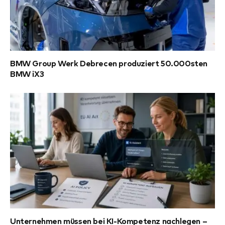
BMW Group Werk Debrecen produziert 50.000sten
BMW iX3
Unternehmen müssen bei KI-Kompetenz nachlegen –