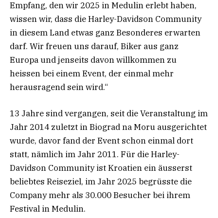
Empfang, den wir 2025 in Medulin erlebt haben,
wissen wir, dass die Harley-Davidson Community
in diesem Land etwas ganz Besonderes erwarten
darf. Wir freuen uns darauf, Biker aus ganz
Europa und jenseits davon willkommen zu
heissen bei einem Event, der einmal mehr
herausragend sein wird.“
13 Jahre sind vergangen, seit die Veranstaltung im
Jahr 2014 zuletzt in Biograd na Moru ausgerichtet
wurde, davor fand der Event schon einmal dort
statt, nämlich im Jahr 2011. Für die Harley-
Davidson Community ist Kroatien ein äusserst
beliebtes Reiseziel, im Jahr 2025 begrüsste die
Company mehr als 30.000 Besucher bei ihrem
Festival in Medulin.