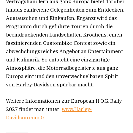
Vertragshändlern aus ganz Europa bietet darüber
hinaus zahlreiche Gelegenheiten zum Entdecken,
Austauschen und Einkaufen. Ergänzt wird das
Programm durch geführte Touren durch die
beeindruckenden Landschaften Kroatiens, einen
faszinierenden Custombike-Contest sowie ein
abwechslungsreiches Angebot an Entertainment
und Kulinarik. So entsteht eine einzigartige
Atmosphäre, die Motorradbegeisterte aus ganz
Europa eint und den unverwechselbaren Spirit
von Harley-Davidson spürbar macht.
Weitere Informationen zur European H.O.G. Rally
2027 findet man unter:
www.Harley-
Davidson.com.0