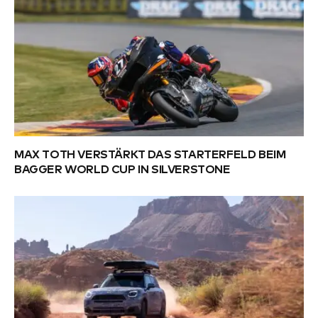
MAX TOTH VERSTÄRKT DAS STARTERFELD BEIM
BAGGER WORLD CUP IN SILVERSTONE