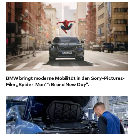
BMW bringt moderne Mobilität in den Sony-Pictures-
Film „Spider-Man™: Brand New Day“.