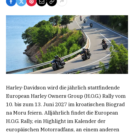
Harley-Davidson wird die jährlich stattfindende
European Harley Owners Group (H.O.G.) Rally vom
10. bis zum 13. Juni 2027 im kroatischen Biograd
na Moru feiern. Alljährlich findet die European
H.O.G. Rally, ein Highlight im Kalender der
europäischen Motorradfans, an einem anderen