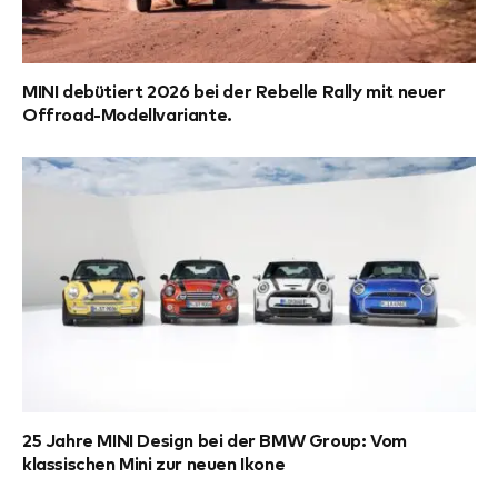
MINI debütiert 2026 bei der Rebelle Rally mit neuer
Offroad-Modellvariante.
25 Jahre MINI Design bei der BMW Group: Vom
klassischen Mini zur neuen Ikone