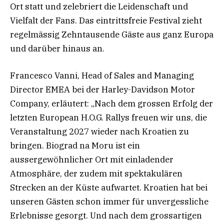
Ort statt und zelebriert die Leidenschaft und
Vielfalt der Fans. Das eintrittsfreie Festival zieht
regelmässig Zehntausende Gäste aus ganz Europa
und darüber hinaus an.
Francesco Vanni, Head of Sales and Managing
Director EMEA bei der Harley-Davidson Motor
Company, erläutert: „Nach dem grossen Erfolg der
letzten European H.O.G. Rallys freuen wir uns, die
Veranstaltung 2027 wieder nach Kroatien zu
bringen. Biograd na Moru ist ein
aussergewöhnlicher Ort mit einladender
Atmosphäre, der zudem mit spektakulären
Strecken an der Küste aufwartet. Kroatien hat bei
unseren Gästen schon immer für unvergessliche
Erlebnisse gesorgt. Und nach dem grossartigen