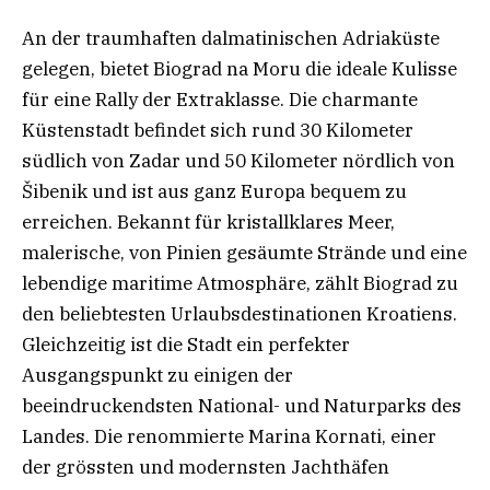
An der traumhaften dalmatinischen Adriaküste
gelegen, bietet Biograd na Moru die ideale Kulisse
für eine Rally der Extraklasse. Die charmante
Küstenstadt befindet sich rund 30 Kilometer
südlich von Zadar und 50 Kilometer nördlich von
Šibenik und ist aus ganz Europa bequem zu
erreichen. Bekannt für kristallklares Meer,
malerische, von Pinien gesäumte Strände und eine
lebendige maritime Atmosphäre, zählt Biograd zu
den beliebtesten Urlaubsdestinationen Kroatiens.
Gleichzeitig ist die Stadt ein perfekter
Ausgangspunkt zu einigen der
beeindruckendsten National- und Naturparks des
Landes. Die renommierte Marina Kornati, einer
der grössten und modernsten Jachthäfen