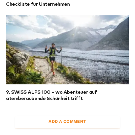
Checkliste für Unternehmen
9. SWISS ALPS 100 – wo Abenteuer auf
atemberaubende Schönheit trifft
ADD A COMMENT