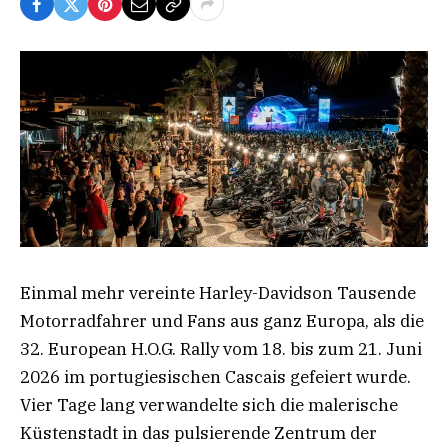
Einmal mehr vereinte Harley-Davidson Tausende
Motorradfahrer und Fans aus ganz Europa, als die
32. European H.O.G. Rally vom 18. bis zum 21. Juni
2026 im portugiesischen Cascais gefeiert wurde.
Vier Tage lang verwandelte sich die malerische
Küstenstadt in das pulsierende Zentrum der