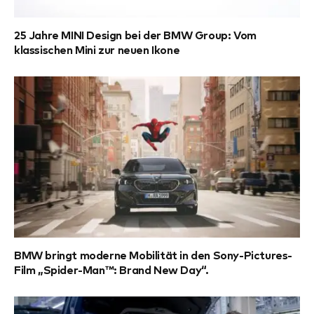
25 Jahre MINI Design bei der BMW Group: Vom
klassischen Mini zur neuen Ikone
BMW bringt moderne Mobilität in den Sony-Pictures-
Film „Spider-Man™: Brand New Day“.