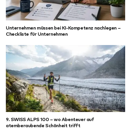
Unternehmen müssen bei KI-Kompetenz nachlegen –
Checkliste für Unternehmen
9. SWISS ALPS 100 – wo Abenteuer auf
atemberaubende Schönheit trifft