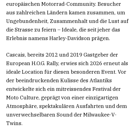
europäischen Motorrad-Community. Besucher
aus zahlreichen Ländern kamen zusammen, um
Ungebundenheit, Zusammenhalt und die Lust auf
die Strasse zu feiern – Ideale, die seit jeher das
Erlebnis namens Harley-Davidson prägen.
Cascais, bereits 2012 und 2019 Gastgeber der
European H.O.G. Rally, erwies sich 2026 erneut als
ideale Location für diesen besonderen Event. Vor
der beeindruckenden Kulisse des Atlantiks
entwickelte sich ein mitreissendes Festival der
Moto Culture, geprägt von einer einzigartigen
Atmosphäre, spektakulären Ausfahrten und dem
unverwechselbaren Sound der Milwaukee-V-
Twins.