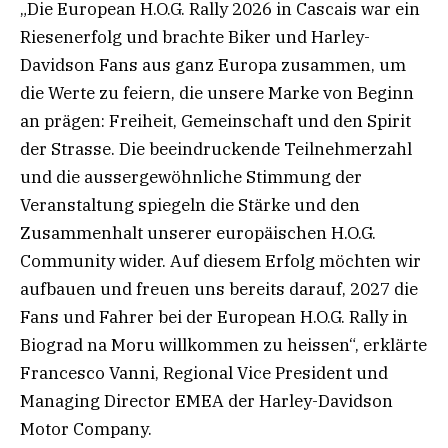
„Die European H.O.G. Rally 2026 in Cascais war ein
Riesenerfolg und brachte Biker und Harley-
Davidson Fans aus ganz Europa zusammen, um
die Werte zu feiern, die unsere Marke von Beginn
an prägen: Freiheit, Gemeinschaft und den Spirit
der Strasse. Die beeindruckende Teilnehmerzahl
und die aussergewöhnliche Stimmung der
Veranstaltung spiegeln die Stärke und den
Zusammenhalt unserer europäischen H.O.G.
Community wider. Auf diesem Erfolg möchten wir
aufbauen und freuen uns bereits darauf, 2027 die
Fans und Fahrer bei der European H.O.G. Rally in
Biograd na Moru willkommen zu heissen“, erklärte
Francesco Vanni, Regional Vice President und
Managing Director EMEA der Harley-Davidson
Motor Company.