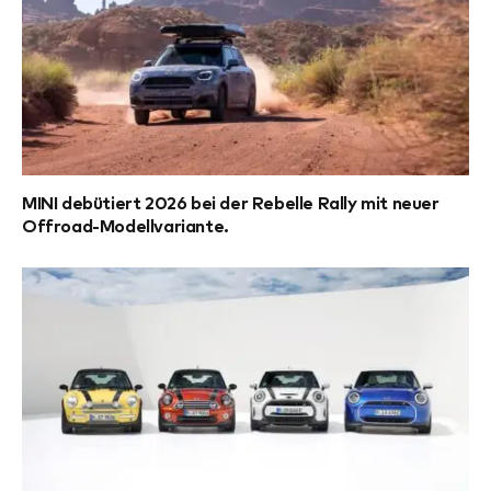
MINI debütiert 2026 bei der Rebelle Rally mit neuer
Offroad-Modellvariante.