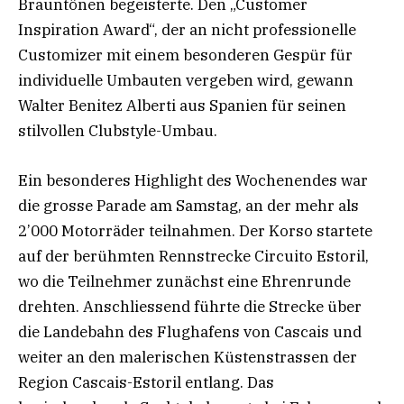
Brauntönen begeisterte. Den „Customer
Inspiration Award“, der an nicht professionelle
Customizer mit einem besonderen Gespür für
individuelle Umbauten vergeben wird, gewann
Walter Benitez Alberti aus Spanien für seinen
stilvollen Clubstyle-Umbau.
Ein besonderes Highlight des Wochenendes war
die grosse Parade am Samstag, an der mehr als
2’000 Motorräder teilnahmen. Der Korso startete
auf der berühmten Rennstrecke Circuito Estoril,
wo die Teilnehmer zunächst eine Ehrenrunde
drehten. Anschliessend führte die Strecke über
die Landebahn des Flughafens von Cascais und
weiter an den malerischen Küstenstrassen der
Region Cascais-Estoril entlang. Das