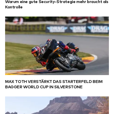
Warum eine gute Security-Strategie mehr braucht als
Kontrolle
MAX TOTH VERSTÄRKT DAS STARTERFELD BEIM
BAGGER WORLD CUP IN SILVERSTONE