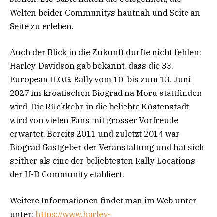
Welten beider Communitys hautnah und Seite an
Seite zu erleben.
Auch der Blick in die Zukunft durfte nicht fehlen:
Harley-Davidson gab bekannt, dass die 33.
European H.O.G. Rally vom 10. bis zum 13. Juni
2027 im kroatischen Biograd na Moru stattfinden
wird. Die Rückkehr in die beliebte Küstenstadt
wird von vielen Fans mit grosser Vorfreude
erwartet. Bereits 2011 und zuletzt 2014 war
Biograd Gastgeber der Veranstaltung und hat sich
seither als eine der beliebtesten Rally-Locations
der H-D Community etabliert.
Weitere Informationen findet man im Web unter
unter:
https://www.harley-