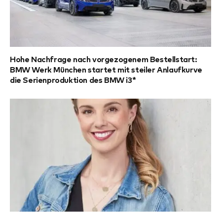
Hohe Nachfrage nach vorgezogenem Bestellstart:
BMW Werk München startet mit steiler Anlaufkurve
die Serienproduktion des BMW i3*