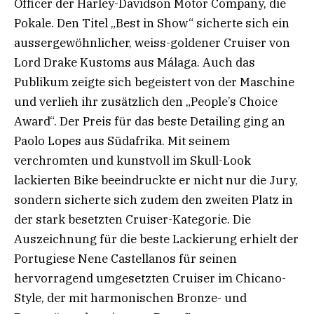
Officer der Harley-Davidson Motor Company, die
Pokale. Den Titel „Best in Show“ sicherte sich ein
aussergewöhnlicher, weiss-goldener Cruiser von
Lord Drake Kustoms aus Málaga. Auch das
Publikum zeigte sich begeistert von der Maschine
und verlieh ihr zusätzlich den „People’s Choice
Award“. Der Preis für das beste Detailing ging an
Paolo Lopes aus Südafrika. Mit seinem
verchromten und kunstvoll im Skull-Look
lackierten Bike beeindruckte er nicht nur die Jury,
sondern sicherte sich zudem den zweiten Platz in
der stark besetzten Cruiser-Kategorie. Die
Auszeichnung für die beste Lackierung erhielt der
Portugiese Nene Castellanos für seinen
hervorragend umgesetzten Cruiser im Chicano-
Style, der mit harmonischen Bronze- und