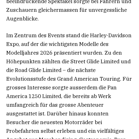
beeindruckende Spektakel sorgte bei Fahrern und
Zuschauern gleichermassen für unvergessliche
Augenblicke.
Im Zentrum des Events stand die Harley-Davidson
Expo, auf der die wichtigsten Modelle des
Modelljahres 2026 präsentiert wurden. Zu den
Höhepunkten zählten die Street Glide Limited und
die Road Glide Limited – die nächste
Evolutionsstufe des Grand American Touring. Für
grosses Interesse sorgte ausserdem die Pan
America 1250 Limited, die bereits ab Werk
umfangreich für das grosse Abenteuer
ausgestattet ist. Darüber hinaus konnten
Besucher die neuesten Motorräder bei
Probefahrten selbst erleben und ein vielfältiges