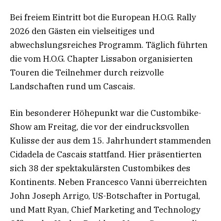
Bei freiem Eintritt bot die European H.O.G. Rally
2026 den Gästen ein vielseitiges und
abwechslungsreiches Programm. Täglich führten
die vom H.O.G. Chapter Lissabon organisierten
Touren die Teilnehmer durch reizvolle
Landschaften rund um Cascais.
Ein besonderer Höhepunkt war die Custombike-
Show am Freitag, die vor der eindrucksvollen
Kulisse der aus dem 15. Jahrhundert stammenden
Cidadela de Cascais stattfand. Hier präsentierten
sich 38 der spektakulärsten Custombikes des
Kontinents. Neben Francesco Vanni überreichten
John Joseph Arrigo, US-Botschafter in Portugal,
und Matt Ryan, Chief Marketing and Technology