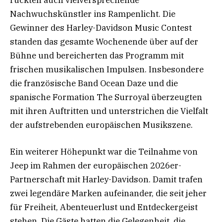
Nachwuchskünstler ins Rampenlicht. Die
Gewinner des Harley-Davidson Music Contest
standen das gesamte Wochenende über auf der
Bühne und bereicherten das Programm mit
frischen musikalischen Impulsen. Insbesondere
die französische Band Ocean Daze und die
spanische Formation The Surroyal überzeugten
mit ihren Auftritten und unterstrichen die Vielfalt
der aufstrebenden europäischen Musikszene.
Ein weiterer Höhepunkt war die Teilnahme von
Jeep im Rahmen der europäischen 2026er-
Partnerschaft mit Harley-Davidson. Damit trafen
zwei legendäre Marken aufeinander, die seit jeher
für Freiheit, Abenteuerlust und Entdeckergeist
stehen. Die Gäste hatten die Gelegenheit, die